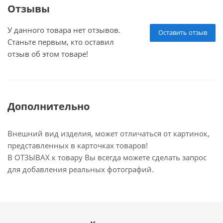
Отзывы
У данного товара нет отзывов.
Оставить отзыв
Станьте первым, кто оставил
отзыв об этом товаре!
Дополнительно
Внешний вид изделия, может отличаться от картинок,
представленных в карточках товаров!
В ОТЗЫВАХ к товару Вы всегда можете сделать запрос
для добавления реальных фотографий.