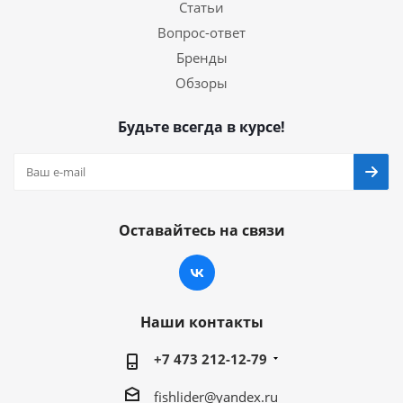
Статьи
Вопрос-ответ
Бренды
Обзоры
Будьте всегда в курсе!
Оставайтесь на связи
Наши контакты
+7 473 212-12-79
fishlider@yandex.ru