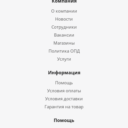
Компания
О компании
Новости
Сотрудники
Вакансии
Магазины
Политика ОПД
Услуги
Информация
Помощь
Условия оплаты
Условия доставки
Гарантия на товар
Помощь