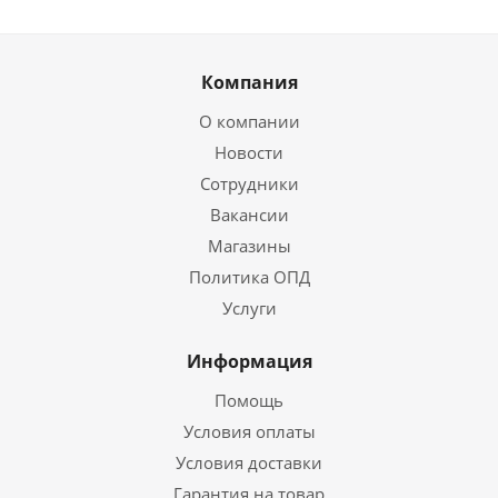
Компания
О компании
Новости
Сотрудники
Вакансии
Магазины
Политика ОПД
Услуги
Информация
Помощь
Условия оплаты
Условия доставки
Гарантия на товар