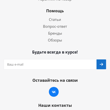
Помощь
Статьи
Вопрос-ответ
Бренды
Обзоры
Будьте всегда в курсе!
Оставайтесь на связи
Наши контакты