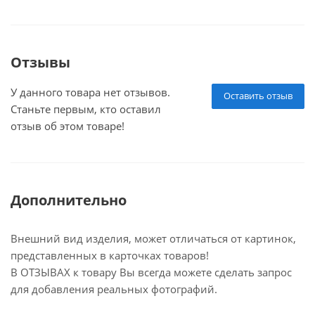
Отзывы
У данного товара нет отзывов.
Оставить отзыв
Станьте первым, кто оставил
отзыв об этом товаре!
Дополнительно
Внешний вид изделия, может отличаться от картинок,
представленных в карточках товаров!
В ОТЗЫВАХ к товару Вы всегда можете сделать запрос
для добавления реальных фотографий.