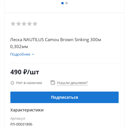
Леска NAUTILUS Camou Brown Sinking 300м
0,302мм
Подробнее
490
₽
/шт
Нет в наличии
Нашли дешевле?
Подписаться
Характеристики
Артикул
РЛ-00031896