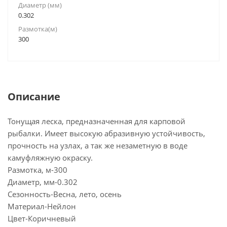
Диаметр (мм)
0.302
Размотка(м)
300
Описание
Тонущая леска, предназначенная для карповой
рыбалки. Имеет высокую абразивную устойчивость,
прочность на узлах, а так же незаметную в воде
камуфляжную окраску.
Размотка, м-300
Диаметр, мм-0.302
Сезонность-Весна, лето, осень
Материал-Нейлон
Цвет-Коричневый