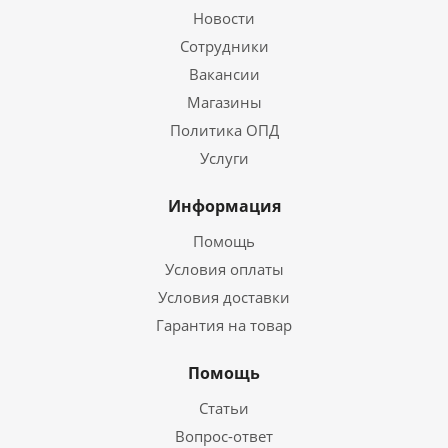
Новости
Сотрудники
Вакансии
Магазины
Политика ОПД
Услуги
Информация
Помощь
Условия оплаты
Условия доставки
Гарантия на товар
Помощь
Статьи
Вопрос-ответ