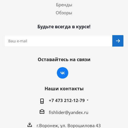
Бренды
Обзоры
Будьте всегда в курсе!
Оставайтесь на связи
Наши контакты
+7 473 212-12-79
fishlider@yandex.ru
г.Воронеж, ул. Ворошилова 43