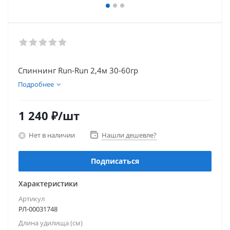
Спиннинг Run-Run 2,4м 30-60гр
Подробнее
1 240
₽
/шт
Нет в наличии
Нашли дешевле?
Подписаться
Характеристики
Артикул
РЛ-00031748
Длина удилища (см)