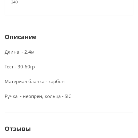
240
Описание
Длина - 2.4м
Тест - 30-60гр
Материал бланка - карбон
Ручка - неопрен, кольца - SIC
Отзывы