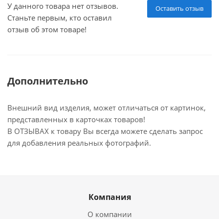
У данного товара нет отзывов.
Оставить отзыв
Станьте первым, кто оставил
отзыв об этом товаре!
Дополнительно
Внешний вид изделия, может отличаться от картинок,
представленных в карточках товаров!
В ОТЗЫВАХ к товару Вы всегда можете сделать запрос
для добавления реальных фотографий.
Компания
О компании