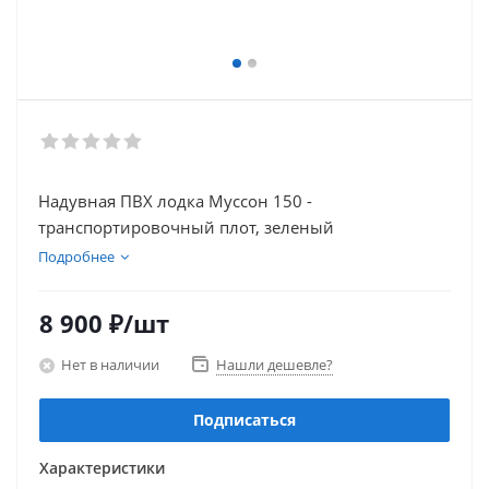
Надувная ПВХ лодка Муссон 150 -
транспортировочный плот, зеленый
Подробнее
8 900
₽
/шт
Нет в наличии
Нашли дешевле?
Подписаться
Характеристики