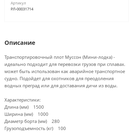
Артикул
РЛ-00031714
Описание
Транспортировочный плот Муссон (Мини-лодка) -
идеально подходит для перевозки грузов при сплавах.
может быть использован как аварийное транспортное
судно. Подойдет для охотников для преодоления
водных преград или для доставания дичи из воды.
Характеристики:
Длина (мм) 1500
Ширина (мм) 1000
Диаметр борта (мм) 280
Грузоподъемность (кг) 100