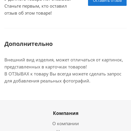
Оставить отзыв
Станьте первым, кто оставил
отзыв об этом товаре!
Дополнительно
Внешний вид изделия, может отличаться от картинок,
представленных в карточках товаров!
В ОТЗЫВАХ к товару Вы всегда можете сделать запрос
для добавления реальных фотографий.
Компания
О компании