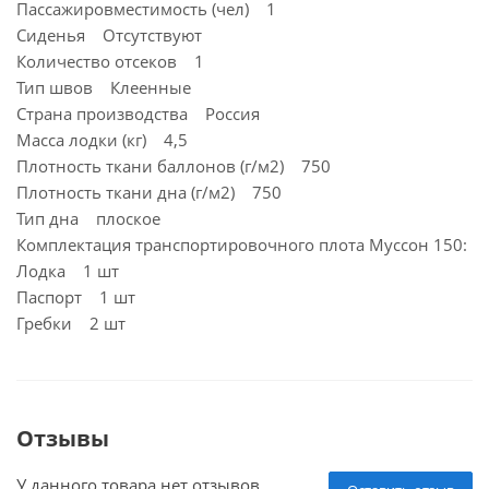
Пассажировместимость (чел) 1
Сиденья Отсутствуют
Количество отсеков 1
Тип швов Клеенные
Страна производства Россия
Масса лодки (кг) 4,5
Плотность ткани баллонов (г/м2) 750
Плотность ткани дна (г/м2) 750
Тип дна плоское
Комплектация транспортировочного плота Муссон 150:
Лодка 1 шт
Паспорт 1 шт
Гребки 2 шт
Отзывы
У данного товара нет отзывов.