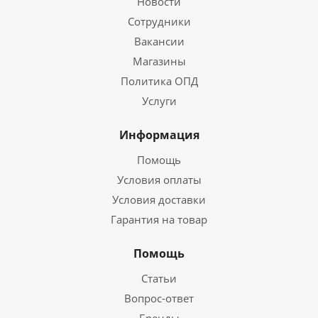
Новости
Сотрудники
Вакансии
Магазины
Политика ОПД
Услуги
Информация
Помощь
Условия оплаты
Условия доставки
Гарантия на товар
Помощь
Статьи
Вопрос-ответ