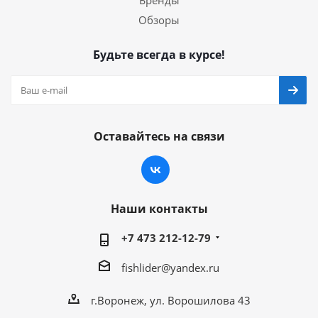
Бренды
Обзоры
Будьте всегда в курсе!
Оставайтесь на связи
Наши контакты
+7 473 212-12-79
fishlider@yandex.ru
г.Воронеж, ул. Ворошилова 43