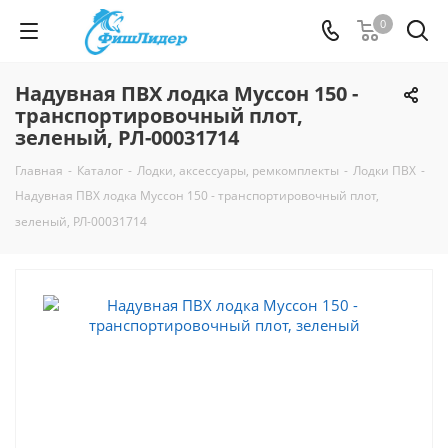
0
Надувная ПВХ лодка Муссон 150 -
транспортировочный плот,
зеленый, РЛ-00031714
Главная
-
Каталог
-
Лодки, аксессуары, ремкомплекты
-
Лодки ПВХ
-
Надувная ПВХ лодка Муссон 150 - транспортировочный плот,
зеленый, РЛ-00031714