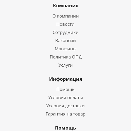
Компания
О компании
Новости
Сотрудники
Вакансии
Магазины
Политика ОПД
Услуги
Информация
Помощь
Условия оплаты
Условия доставки
Гарантия на товар
Помощь