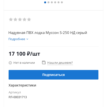
Надувная ПВХ лодка Муссон S-250 НД серый
Подробнее
17 100
₽
/шт
Нет в наличии
Нашли дешевле?
Подписаться
Характеристики
Артикул
РЛ-00031713