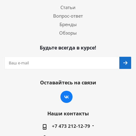
Статьи
Вопрос-ответ
Бренды
Обзоры
Будьте всегда в курсе!
Оставайтесь на связи
Наши контакты
+7 473 212-12-79