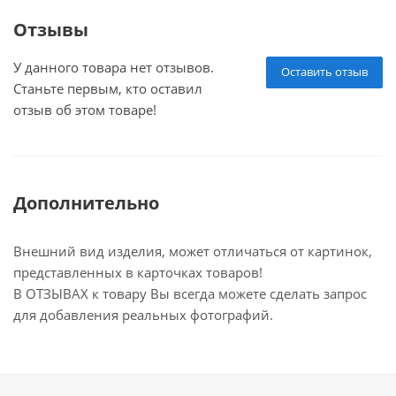
Отзывы
У данного товара нет отзывов.
Оставить отзыв
Станьте первым, кто оставил
отзыв об этом товаре!
Дополнительно
Внешний вид изделия, может отличаться от картинок,
представленных в карточках товаров!
В ОТЗЫВАХ к товару Вы всегда можете сделать запрос
для добавления реальных фотографий.