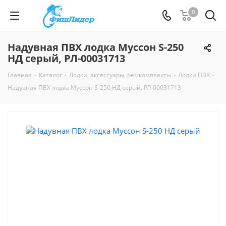
0
Надувная ПВХ лодка Муссон S-250
НД серый, РЛ-00031713
Главная
-
Каталог
-
Лодки, аксессуары, ремкомплекты
-
Лодки ПВХ
-
Надувная ПВХ лодка Муссон S-250 НД серый, РЛ-00031713