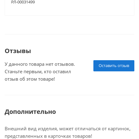
РЛ-00031499
Отзывы
У данного товара нет отзывов.
Оставить отзыв
Станьте первым, кто оставил
отзыв об этом товаре!
Дополнительно
Внешний вид изделия, может отличаться от картинок,
представленных в карточках товаров!