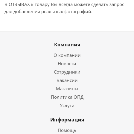
В ОТЗЫВАХ к товару Вы всегда можете сделать запрос
для добавления реальных фотографий.
Компания
О компании
Новости
Сотрудники
Вакансии
Магазины
Политика ОПД
Услуги
Информация
Помощь