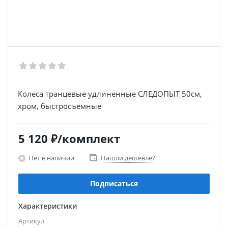
Колеса транцевые удлиненные СЛЕДОПЫТ 50см,
хром, быстросъемные
5 120
₽
/комплект
Нет в наличии
Нашли дешевле?
Подписаться
Характеристики
Артикул