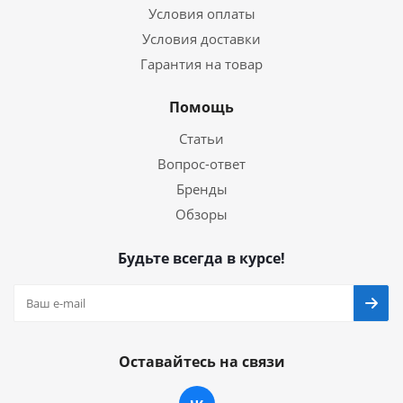
Условия оплаты
Условия доставки
Гарантия на товар
Помощь
Статьи
Вопрос-ответ
Бренды
Обзоры
Будьте всегда в курсе!
Оставайтесь на связи