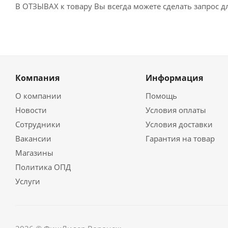
В ОТЗЫВАХ к товару Вы всегда можете сделать запрос 
Компания
Информация
О компании
Помощь
Новости
Условия оплаты
Сотрудники
Условия доставки
Вакансии
Гарантия на товар
Магазины
Политика ОПД
Услуги