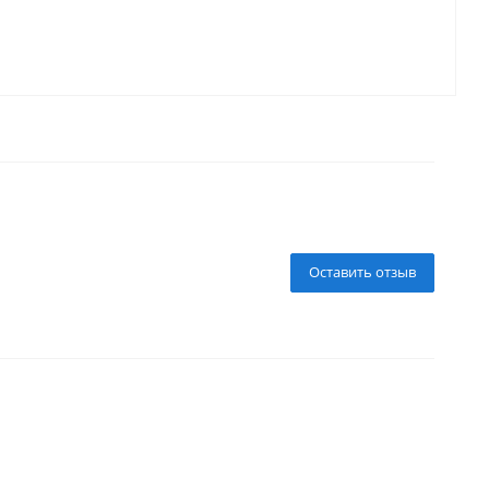
Оставить отзыв