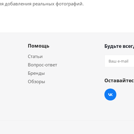
для добавления реальных фотографий.
Помощь
Будьте всег
Статьи
Вопрос-ответ
Бренды
Оставайтес
Обзоры