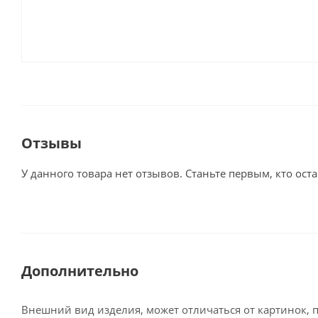
Отзывы
У данного товара нет отзывов. Станьте первым, кто оста
Дополнительно
Внешний вид изделия, может отличаться от картинок, 