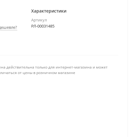
Характеристики
Артикул
РЛ-00031485
дешевле?
ена действительна только для интернет-магазина и может
тличаться от цены в розничном магазине