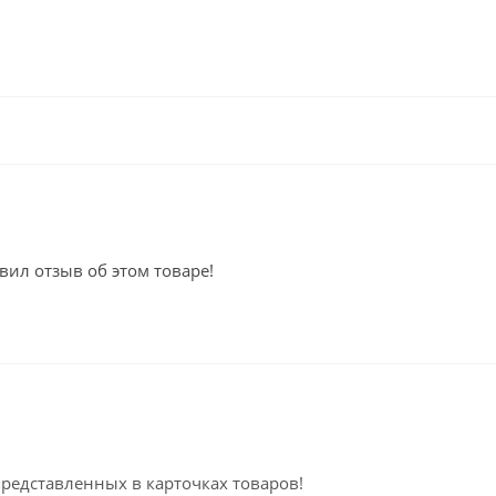
вил отзыв об этом товаре!
представленных в карточках товаров!