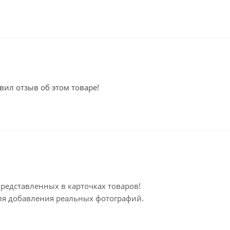
вил отзыв об этом товаре!
представленных в карточках товаров!
для добавления реальных фотографий.