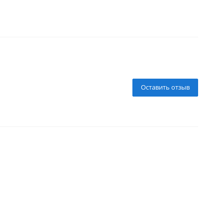
Оставить отзыв