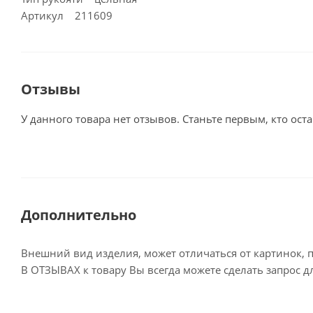
Артикул 211609
Отзывы
У данного товара нет отзывов. Станьте первым, кто оста
Дополнительно
Внешний вид изделия, может отличаться от картинок, 
В ОТЗЫВАХ к товару Вы всегда можете сделать запрос 