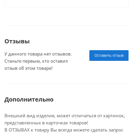
Отзывы
У данного товара нет отзывов.
Оставить отзыв
Станьте первым, кто оставил
отзыв об этом товаре!
Дополнительно
Внешний вид изделия, может отличаться от картинок,
представленных в карточках товаров!
В ОТЗЫВАХ к товару Вы всегда можете сделать запрос