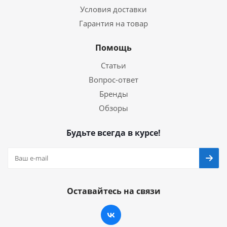
Условия доставки
Гарантия на товар
Помощь
Статьи
Вопрос-ответ
Бренды
Обзоры
Будьте всегда в курсе!
Оставайтесь на связи