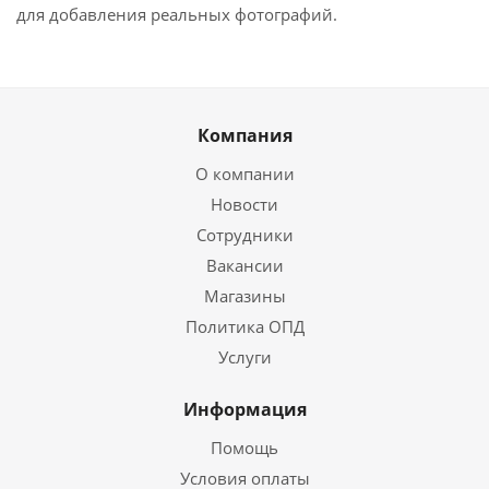
для добавления реальных фотографий.
Компания
О компании
Новости
Сотрудники
Вакансии
Магазины
Политика ОПД
Услуги
Информация
Помощь
Условия оплаты