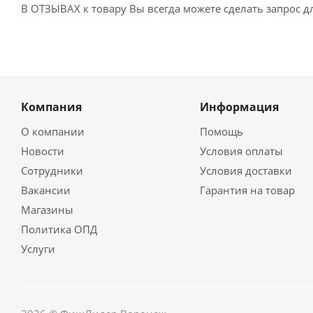
В ОТЗЫВАХ к товару Вы всегда можете сделать запрос 
Компания
Информация
О компании
Помощь
Новости
Условия оплаты
Сотрудники
Условия доставки
Вакансии
Гарантия на товар
Магазины
Политика ОПД
Услуги