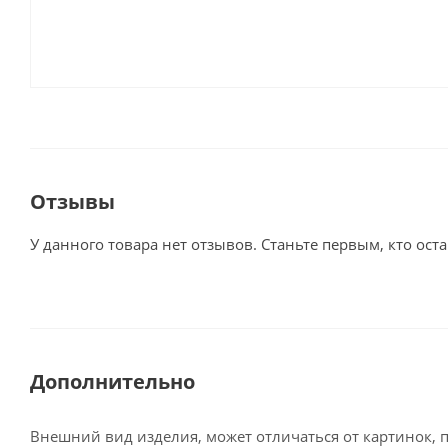
Отзывы
У данного товара нет отзывов. Станьте первым, кто оста
Дополнительно
Внешний вид изделия, может отличаться от картинок, 