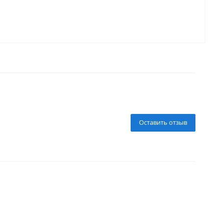
Оставить отзыв