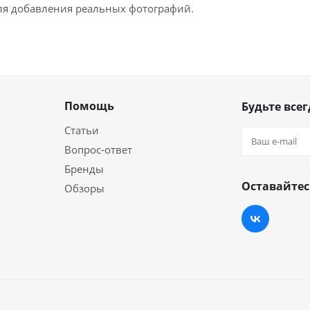
для добавления реальных фотографий.
Помощь
Будьте всег
Статьи
Вопрос-ответ
Бренды
Оставайтес
Обзоры