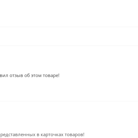
вил отзыв об этом товаре!
представленных в карточках товаров!