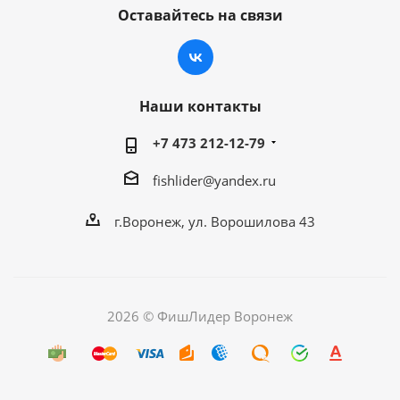
Оставайтесь на связи
Наши контакты
+7 473 212-12-79
fishlider@yandex.ru
г.Воронеж, ул. Ворошилова 43
2026 © ФишЛидер Воронеж