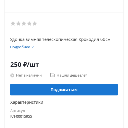
Удочка зимняя телескопическая Крокодил 60см
Подробнее
250
₽
/шт
Нет в наличии
Нашли дешевле?
Подписаться
Характеристики
Артикул
РЛ-00015955