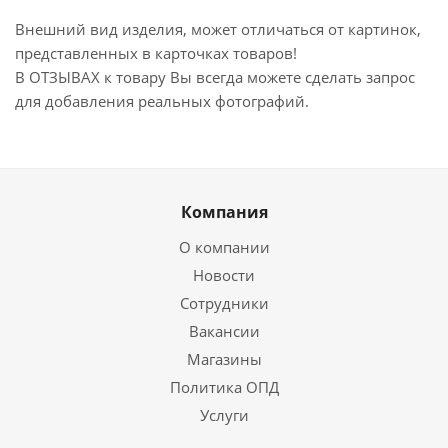
Внешний вид изделия, может отличаться от картинок,
представленных в карточках товаров!
В ОТЗЫВАХ к товару Вы всегда можете сделать запрос
для добавления реальных фотографий.
Компания
О компании
Новости
Сотрудники
Вакансии
Магазины
Политика ОПД
Услуги