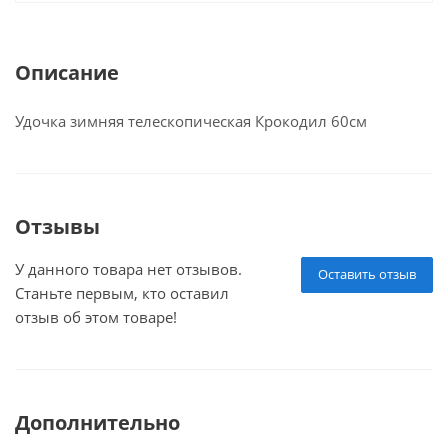
Описание
Удочка зимняя телескопическая Крокодил 60см
Отзывы
У данного товара нет отзывов.
Оставить отзыв
Станьте первым, кто оставил
отзыв об этом товаре!
Дополнительно