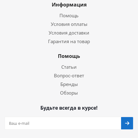
Информация
Помощь
Условия оплаты
Условия доставки
Гарантия на товар
Помощь
Статьи
Вопрос-ответ
Бренды
Обзоры
Будьте всегда в курсе!