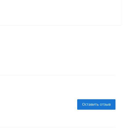
Оставить отзыв