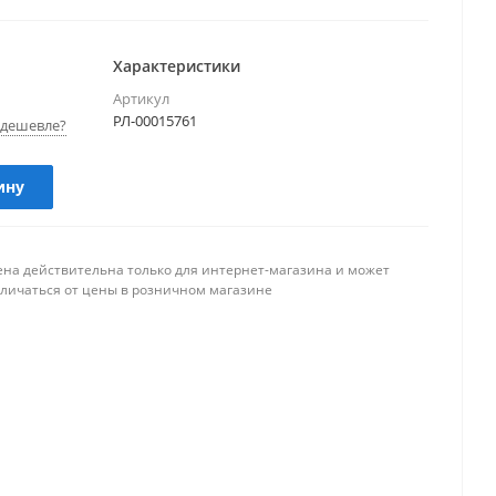
Характеристики
Артикул
РЛ-00015761
дешевле?
ину
ена действительна только для интернет-магазина и может
тличаться от цены в розничном магазине