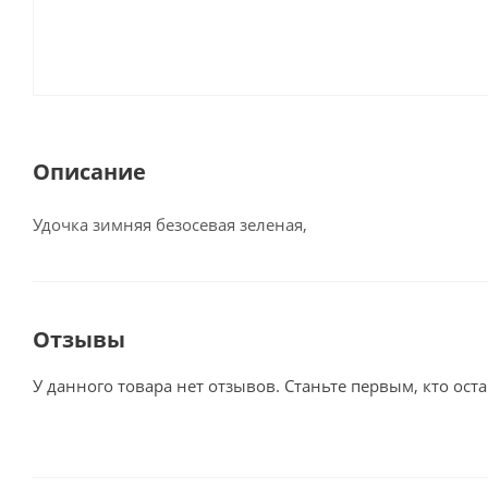
Описание
Удочка зимняя безосевая зеленая,
Отзывы
У данного товара нет отзывов. Станьте первым, кто оста