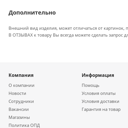
Дополнительно
Внешний вид изделия, может отличаться от картинок, 
В ОТЗЫВАХ к товару Вы всегда можете сделать запрос 
Компания
Информация
О компании
Помощь
Новости
Условия оплаты
Сотрудники
Условия доставки
Вакансии
Гарантия на товар
Магазины
Политика ОПД