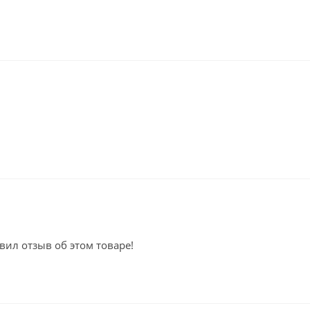
вил отзыв об этом товаре!