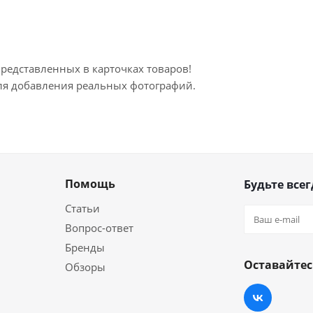
представленных в карточках товаров!
для добавления реальных фотографий.
Помощь
Будьте всег
Статьи
Вопрос-ответ
Бренды
Оставайтес
Обзоры