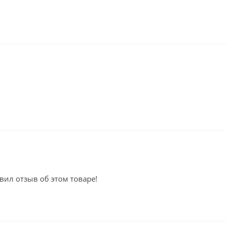
вил отзыв об этом товаре!