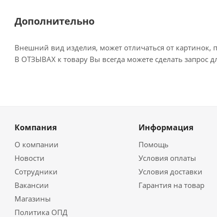
Дополнительно
Внешний вид изделия, может отличаться от картинок, 
В ОТЗЫВАХ к товару Вы всегда можете сделать запрос 
Компания
Информация
О компании
Помощь
Новости
Условия оплаты
Сотрудники
Условия доставки
Вакансии
Гарантия на товар
Магазины
Политика ОПД