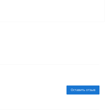
Оставить отзыв