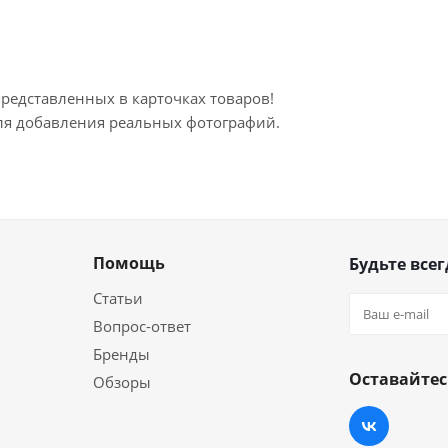
представленных в карточках товаров!
для добавления реальных фотографий.
Помощь
Будьте всег
Статьи
Вопрос-ответ
Бренды
Оставайтес
Обзоры