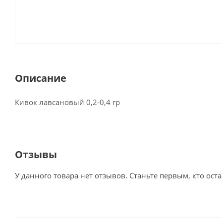
Описание
Кивок лавсановый 0,2-0,4 гр
Отзывы
У данного товара нет отзывов. Станьте первым, кто оста