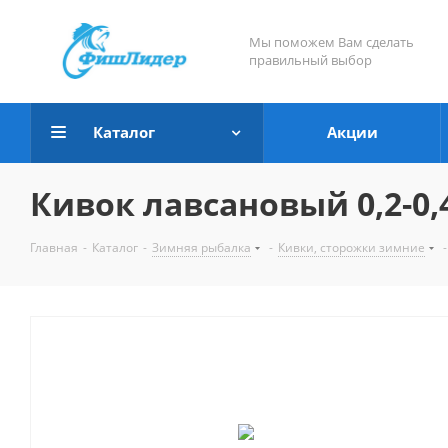
Мы поможем Вам сделать
правильный выбор
Каталог
Акции
Кивок лавсановый 0,2-0,4
Главная
-
Каталог
-
Зимняя рыбалка
-
Кивки, сторожки зимние
-