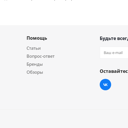
Помощь
Будьте всег
Статьи
Вопрос-ответ
Бренды
Оставайтес
Обзоры