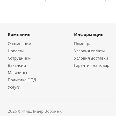
Компания
Информация
О компании
Помощь
Новости
Условия оплаты
Сотрудники
Условия доставки
Вакансии
Гарантия на товар
Магазины
Политика ОПД
Услуги
2026 © ФишЛидер Воронеж