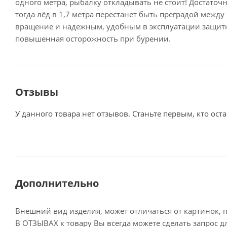
одного метра, рыбалку откладывать не стоит! Достаточ
тогда лёд в 1,7 метра перестанет быть преградой меж
вращение и надежным, удобным в эксплуатации защитн
повышенная осторожность при бурении.
Отзывы
У данного товара нет отзывов. Станьте первым, кто оста
Дополнительно
Внешний вид изделия, может отличаться от картинок, 
В ОТЗЫВАХ к товару Вы всегда можете сделать запрос 