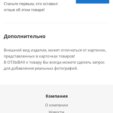
Станьте первым, кто оставил
отзыв об этом товаре!
Дополнительно
Внешний вид изделия, может отличаться от картинок,
представленных в карточках товаров!
В ОТЗЫВАХ к товару Вы всегда можете сделать запрос
для добавления реальных фотографий.
Компания
О компании
Новости