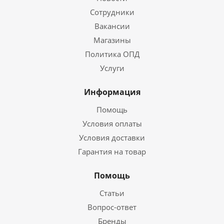
Сотрудники
Вакансии
Магазины
Политика ОПД
Услуги
Информация
Помощь
Условия оплаты
Условия доставки
Гарантия на товар
Помощь
Статьи
Вопрос-ответ
Бренды