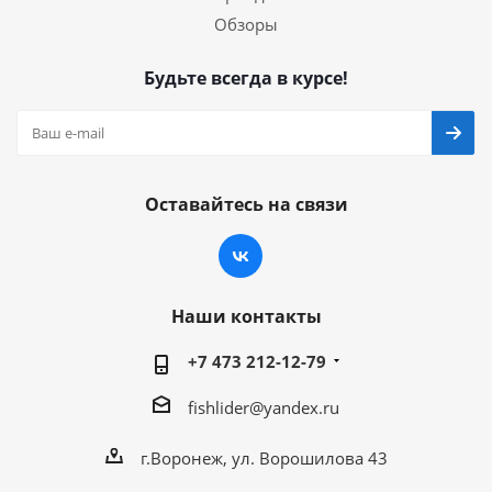
Обзоры
Будьте всегда в курсе!
Оставайтесь на связи
Наши контакты
+7 473 212-12-79
fishlider@yandex.ru
г.Воронеж, ул. Ворошилова 43