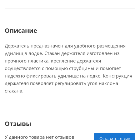
Описание
Держатель предназначен для удобного размещения
удилищ в лодке. Стакан держателя изготовлен из
прочного пластика, крепление держателя
осуществляется с помощью струбцины и помогает
надежно фиксировать удилище на лодке. Конструкция
держателя позволяет регулировать угол наклона
стакана.
Отзывы
У данного товара нет отзывов.
Оставить отзыв