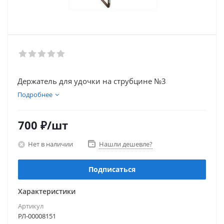
Держатель для удочки на струбцине №3
Подробнее
700
₽
/шт
Нет в наличии
Нашли дешевле?
Подписаться
Характеристики
Артикул
РЛ-00008151