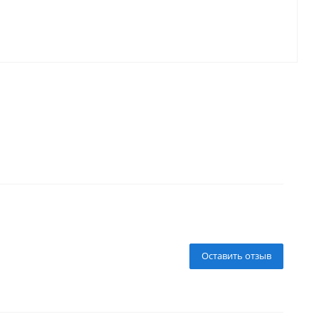
Оставить отзыв