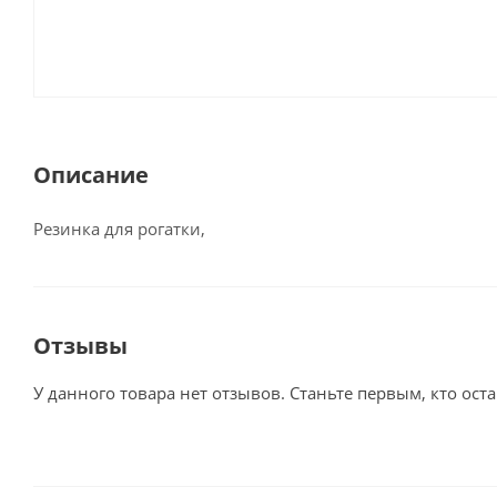
Описание
Резинка для рогатки,
Отзывы
У данного товара нет отзывов. Станьте первым, кто оста