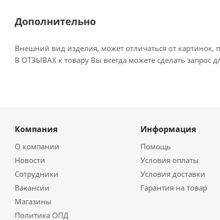
Дополнительно
Внешний вид изделия, может отличаться от картинок, 
В ОТЗЫВАХ к товару Вы всегда можете сделать запрос 
Компания
Информация
О компании
Помощь
Новости
Условия оплаты
Сотрудники
Условия доставки
Вакансии
Гарантия на товар
Магазины
Политика ОПД