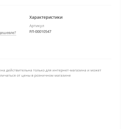
Характеристики
Артикул
РЛ-00010547
дешевле?
ена действительна только для интернет-магазина и может
тличаться от цены в розничном магазине