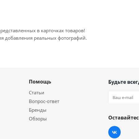
представленных в карточках товаров!
для добавления реальных фотографий.
Помощь
Будьте всег
Статьи
Вопрос-ответ
Бренды
Оставайтес
Обзоры