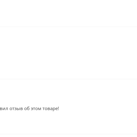
вил отзыв об этом товаре!