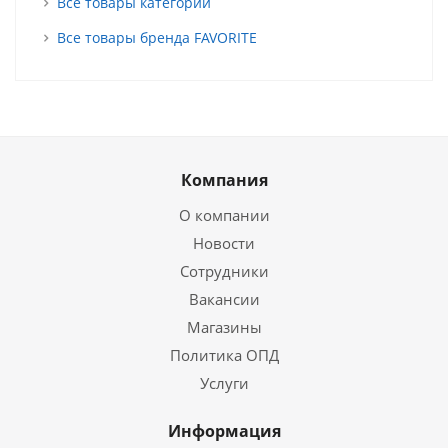
Все товары категории
Все товары бренда FAVORITE
Компания
О компании
Новости
Сотрудники
Вакансии
Магазины
Политика ОПД
Услуги
Информация