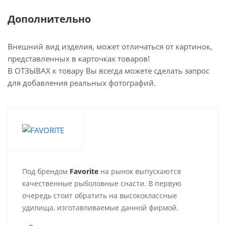
Дополнительно
Внешний вид изделия, может отличаться от картинок,
представленных в карточках товаров!
В ОТЗЫВАХ к товару Вы всегда можете сделать запрос
для добавления реальных фотографий.
Под брендом
Favorite
на рынок выпускаются
качественные рыболовные снасти. В первую
очередь стоит обратить на высококлассные
удилища, изготавливаемые данной фирмой.