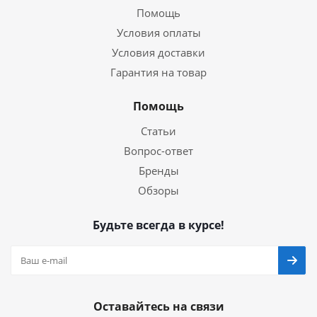
Помощь
Условия оплаты
Условия доставки
Гарантия на товар
Помощь
Статьи
Вопрос-ответ
Бренды
Обзоры
Будьте всегда в курсе!
Оставайтесь на связи