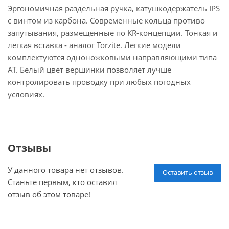
Эргономичная раздельная ручка, катушкодержатель IPS
с винтом из карбона. Современные кольца противо
запутывания, размещенные по KR-концепции. Тонкая и
легкая вставка - аналог Torzite. Легкие модели
комплектуются одноножковыми направляющими типа
АТ. Белый цвет вершинки позволяет лучше
контролировать проводку при любых погодных
условиях.
Отзывы
У данного товара нет отзывов.
Оставить отзыв
Станьте первым, кто оставил
отзыв об этом товаре!