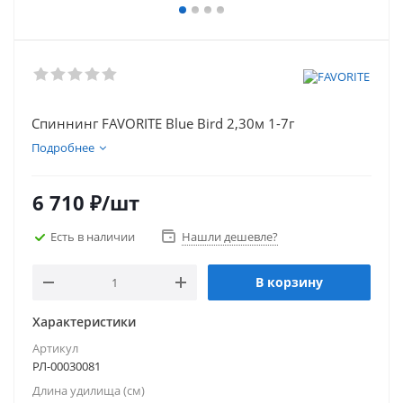
Спиннинг FAVORITE Blue Bird 2,30м 1-7г
Подробнее
6 710
₽
/шт
Есть в наличии
Нашли дешевле?
В корзину
Характеристики
Артикул
РЛ-00030081
Длина удилища (см)