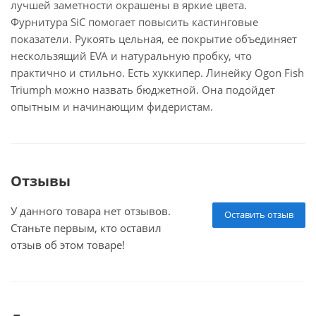
лучшей заметности окрашены в яркие цвета.
Фурнитура SiC помогает повысить кастинговые
показатели. Рукоять цельная, ее покрытие объединяет
нескользящий EVA и натуральную пробку, что
практично и стильно. Есть хуккипер. Линейку Ogon Fish
Triumph можно назвать бюджетной. Она подойдет
опытным и начинающим фидеристам.
Отзывы
У данного товара нет отзывов.
Оставить отзыв
Станьте первым, кто оставил
отзыв об этом товаре!