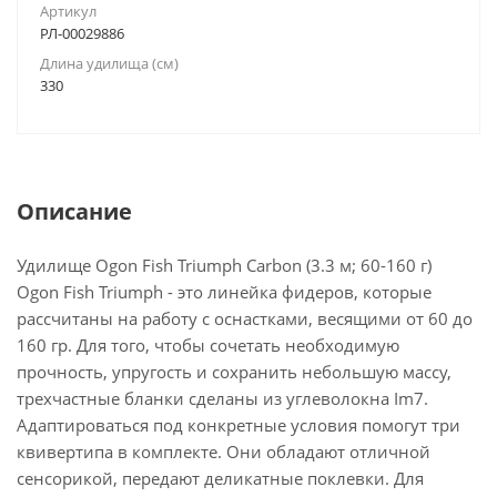
Артикул
РЛ-00029886
Длина удилища (см)
330
Описание
Удилище Ogon Fish Triumph Carbon (3.3 м; 60-160 г)
Ogon Fish Triumph - это линейка фидеров, которые
рассчитаны на работу с оснастками, весящими от 60 до
160 гр. Для того, чтобы сочетать необходимую
прочность, упругость и сохранить небольшую массу,
трехчастные бланки сделаны из углеволокна Im7.
Адаптироваться под конкретные условия помогут три
квивертипа в комплекте. Они обладают отличной
сенсорикой, передают деликатные поклевки. Для