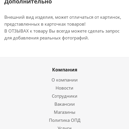
Дополнительно
Внешний вид изделия, может отличаться от картинок,
представленных в карточках товаров!
В ОТЗЫВАХ к товару Вы всегда можете сделать запрос
для добавления реальных фотографий.
Компания
О компании
Новости
Сотрудники
Вакансии
Магазины
Политика ОПД
Услуги