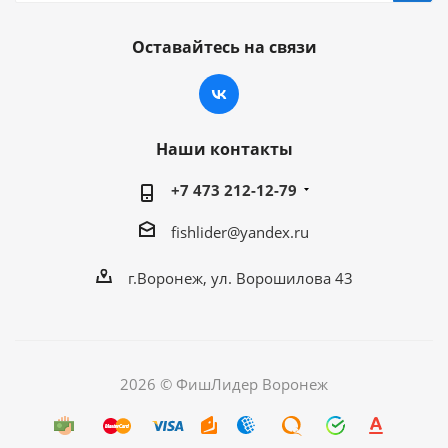
Оставайтесь на связи
Наши контакты
+7 473 212-12-79
fishlider@yandex.ru
г.Воронеж, ул. Ворошилова 43
2026 © ФишЛидер Воронеж