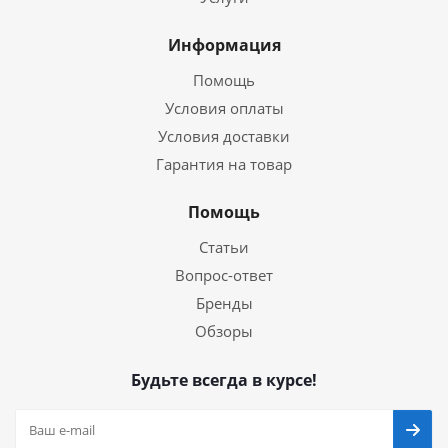
Информация
Помощь
Условия оплаты
Условия доставки
Гарантия на товар
Помощь
Статьи
Вопрос-ответ
Бренды
Обзоры
Будьте всегда в курсе!