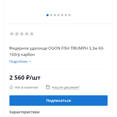
Фидерное удилище OGON FISH TRIUMPH 3,3м 60-
160гр карбон
Подробнее
2 560
₽
/шт
Нет в наличии
Нашли дешевле?
Подписаться
Характеристики