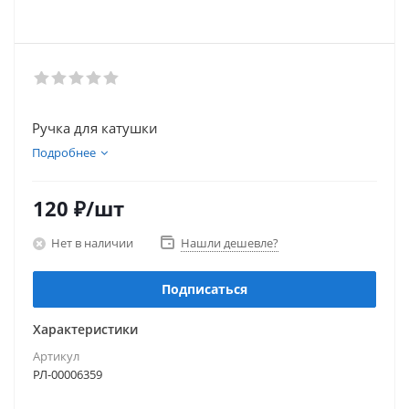
Ручка для катушки
Подробнее
120
₽
/шт
Нет в наличии
Нашли дешевле?
Подписаться
Характеристики
Артикул
РЛ-00006359