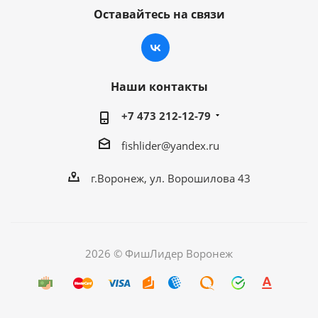
Оставайтесь на связи
Наши контакты
+7 473 212-12-79
fishlider@yandex.ru
г.Воронеж, ул. Ворошилова 43
2026 © ФишЛидер Воронеж