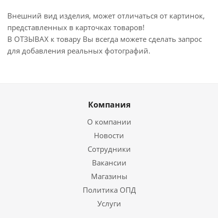
Внешний вид изделия, может отличаться от картинок,
представленных в карточках товаров!
В ОТЗЫВАХ к товару Вы всегда можете сделать запрос
для добавления реальных фотографий.
Компания
О компании
Новости
Сотрудники
Вакансии
Магазины
Политика ОПД
Услуги