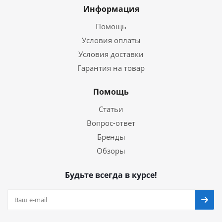
Информация
Помощь
Условия оплаты
Условия доставки
Гарантия на товар
Помощь
Статьи
Вопрос-ответ
Бренды
Обзоры
Будьте всегда в курсе!