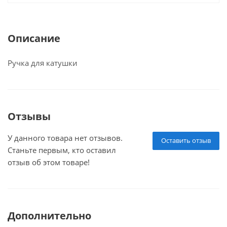
Описание
Ручка для катушки
Отзывы
У данного товара нет отзывов.
Оставить отзыв
Станьте первым, кто оставил
отзыв об этом товаре!
Дополнительно