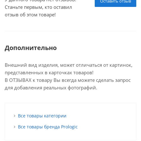
Оставить отзыв
Станьте первым, кто оставил
отзыв об этом товаре!
Дополнительно
Внешний вид изделия, может отличаться от картинок,
представленных в карточках товаров!
В ОТЗЫВАХ к товару Вы всегда можете сделать запрос
для добавления реальных фотографий.
Все товары категории
Все товары бренда Prologic