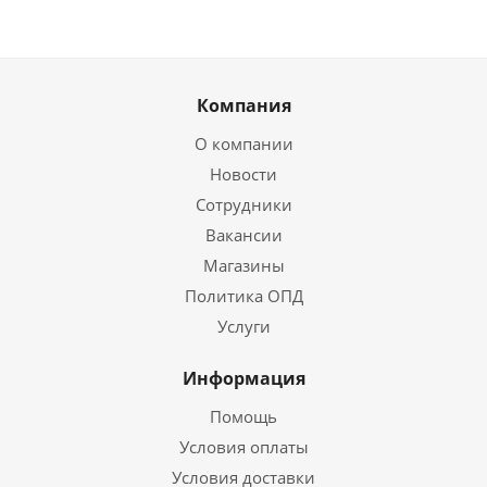
Компания
О компании
Новости
Сотрудники
Вакансии
Магазины
Политика ОПД
Услуги
Информация
Помощь
Условия оплаты
Условия доставки