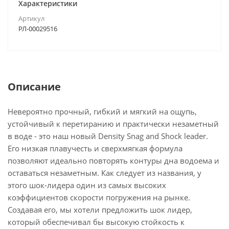
Характеристики
Артикул
РЛ-00029516
Описание
Невероятно прочный, гибкий и мягкий на ощупь,
устойчивый к перетиранию и практически незаметный
в воде - это наш новый Density Snag and Shock leader.
Его низкая плавучесть и сверхмягкая формула
позволяют идеально повторять контуры дна водоема и
оставаться незаметным. Как следует из названия, у
этого шок-лидера один из самых высоких
коэффициентов скорости погружения на рынке.
Создавая его, мы хотели предложить шок лидер,
который обеспечивал бы высокую стойкость к