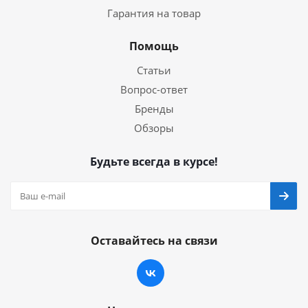
Гарантия на товар
Помощь
Статьи
Вопрос-ответ
Бренды
Обзоры
Будьте всегда в курсе!
Оставайтесь на связи