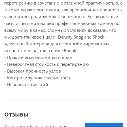
перетиранию в сочетании с отличной практичностью, с
такими характеристиками, как превосходная прочность
узлов и контролируемая эластичность. Бесчисленные
часы испытаний наших профессиональных команд по
всему миру в самых сложных условиях доказали, что
мы достигли своей цели. Density Snag and Shock -
идеальный материал для всех комбинированных
оснасток и оснасток в стиле Ronnie.
• Практически незаметен в воде
• Невероятная стойкость к перетиранию
• Высокая прочность узлов
• Контролируемая эластичность
• Невероятно мягкий
Отзывы
У данного товара нет отзывов.