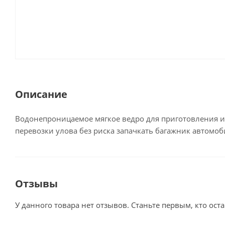
Описание
Водонепроницаемое мягкое ведро для приготовления и 
перевозки улова без риска запачкать багажник автомоб
Отзывы
У данного товара нет отзывов. Станьте первым, кто оста