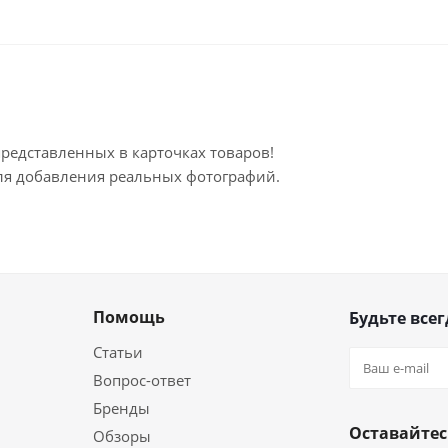
представленных в карточках товаров!
для добавления реальных фотографий.
Помощь
Будьте всег
Статьи
Вопрос-ответ
Бренды
Оставайтес
Обзоры