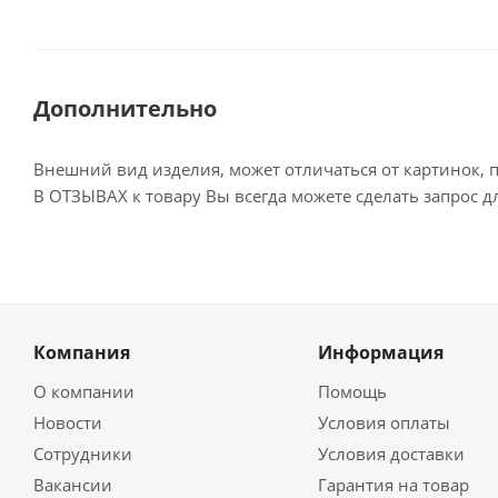
Дополнительно
Внешний вид изделия, может отличаться от картинок, 
В ОТЗЫВАХ к товару Вы всегда можете сделать запрос 
Компания
Информация
О компании
Помощь
Новости
Условия оплаты
Сотрудники
Условия доставки
Вакансии
Гарантия на товар