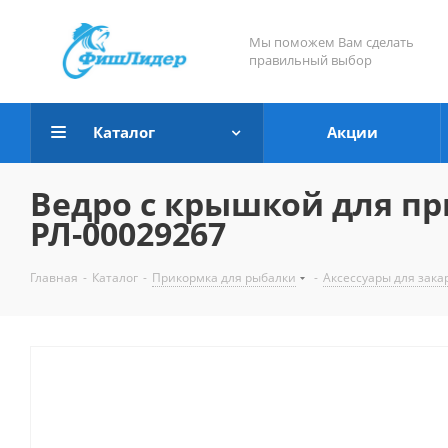
Мы поможем Вам сделать
правильный выбор
Каталог
Акции
Ведро с крышкой для пр
РЛ-00029267
Главная
-
Каталог
-
Прикормка для рыбалки
-
Аксессуары для зак