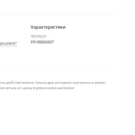
Характеристики
Артикул
РЛ-00029267
дешевле?
ена действительна только для интернет-магазина и может
тличаться от цены в розничном магазине