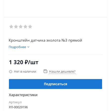
Кронштейн датчика эхолота №3 прямой
Подробнее
1 320
₽
/шт
Нет в наличии
Нашли дешевле?
Подписаться
Характеристики
Артикул
РЛ-00029196