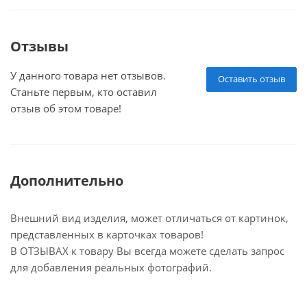
Отзывы
У данного товара нет отзывов.
Оставить отзыв
Станьте первым, кто оставил
отзыв об этом товаре!
Дополнительно
Внешний вид изделия, может отличаться от картинок,
представленных в карточках товаров!
В ОТЗЫВАХ к товару Вы всегда можете сделать запрос
для добавления реальных фотографий.