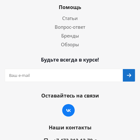
Помощь
Статьи
Вопрос-ответ
Бренды
Обзоры
Будьте всегда в курсе!
Оставайтесь на связи
Наши контакты