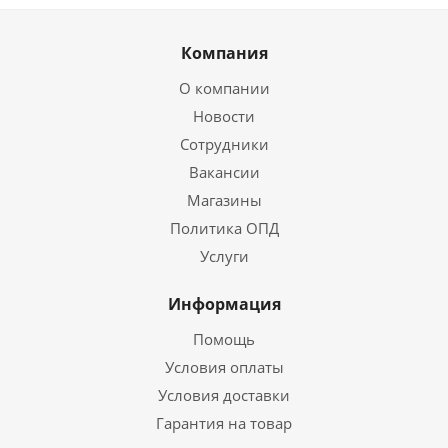
Компания
О компании
Новости
Сотрудники
Вакансии
Магазины
Политика ОПД
Услуги
Информация
Помощь
Условия оплаты
Условия доставки
Гарантия на товар