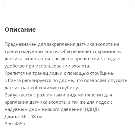
Описание
Предназначен для закрепления датчика эхолота на
транец надувной лодки. Обеспечивает сохранность
датчика эхолота при наезде на препятствие, создает
удобство при использовании эхолота.
Крепится на транец лодки с помощью струбцины.
Штанга регулируется по длине, что позволяет опускать
датчик на необходимую глубину.
Выпускается с различными видами пластин для
крепления датчика эхолота, а так же для лодок с
надувным дном низкого давления (НДНД).
Длина: 36 - 48 см
Вес: 485 г