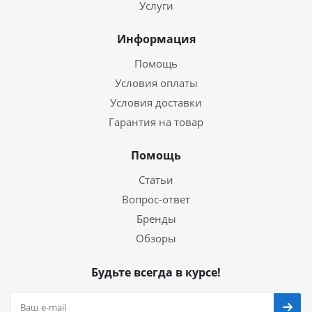
Услуги
Информация
Помощь
Условия оплаты
Условия доставки
Гарантия на товар
Помощь
Статьи
Вопрос-ответ
Бренды
Обзоры
Будьте всегда в курсе!