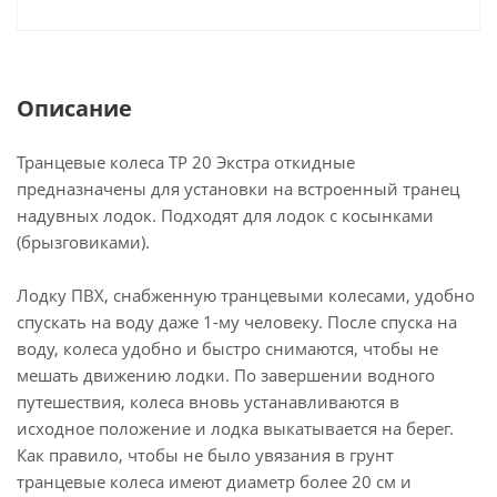
Описание
Транцевые колеса ТР 20 Экстра откидные
предназначены для установки на встроенный транец
надувных лодок. Подходят для лодок с косынками
(брызговиками).
Лодку ПВХ, снабженную транцевыми колесами, удобно
спускать на воду даже 1-му человеку. После спуска на
воду, колеса удобно и быстро снимаются, чтобы не
мешать движению лодки. По завершении водного
путешествия, колеса вновь устанавливаются в
исходное положение и лодка выкатывается на берег.
Как правило, чтобы не было увязания в грунт
транцевые колеса имеют диаметр более 20 см и