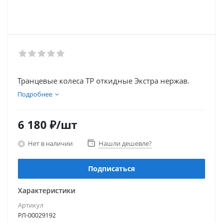
Транцевые колеса ТР откидные Экстра нержав.
Подробнее
6 180
₽
/шт
Нет в наличии
Нашли дешевле?
Подписаться
Характеристики
Артикул
РЛ-00029192