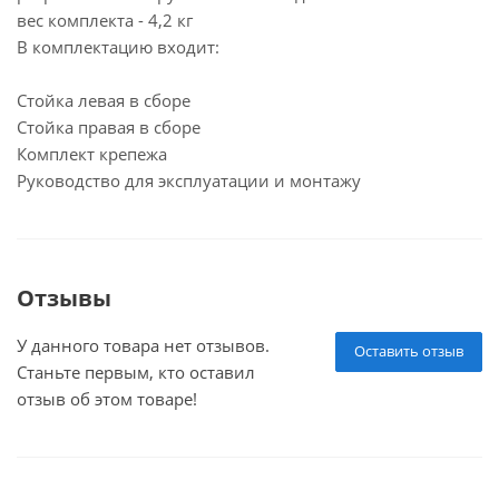
вес комплекта - 4,2 кг
В комплектацию входит:
Стойка левая в сборе
Стойка правая в сборе
Комплект крепежа
Руководство для эксплуатации и монтажу
Отзывы
У данного товара нет отзывов.
Оставить отзыв
Станьте первым, кто оставил
отзыв об этом товаре!