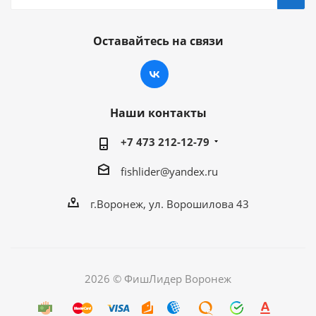
Оставайтесь на связи
Наши контакты
+7 473 212-12-79
fishlider@yandex.ru
г.Воронеж, ул. Ворошилова 43
2026 © ФишЛидер Воронеж