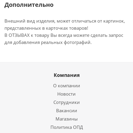
Дополнительно
Внешний вид изделия, может отличаться от картинок,
представленных в карточках товаров!
В ОТЗЫВАХ к товару Вы всегда можете сделать запрос
для добавления реальных фотографий.
Компания
О компании
Новости
Сотрудники
Вакансии
Магазины
Политика ОПД