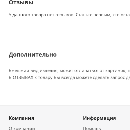
Отзывы
У данного товара нет отзывов. Станьте первым, кто оста
Дополнительно
Внешний вид изделия, может отличаться от картинок, 
В ОТЗЫВАХ к товару Вы всегда можете сделать запрос 
Компания
Информация
О компании
Помощь