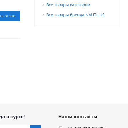
Все товары категории
Все товары бренда NAUTILUS
ть отзыв
да в курсе!
Наши контакты