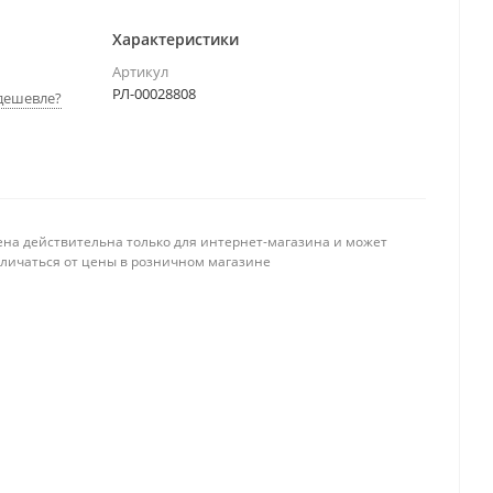
Характеристики
Артикул
РЛ-00028808
дешевле?
ена действительна только для интернет-магазина и может
тличаться от цены в розничном магазине