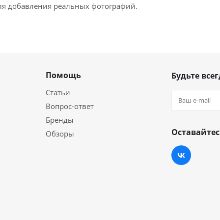
для добавления реальных фотографий.
Помощь
Будьте всег
Статьи
Вопрос-ответ
Бренды
Оставайтес
Обзоры