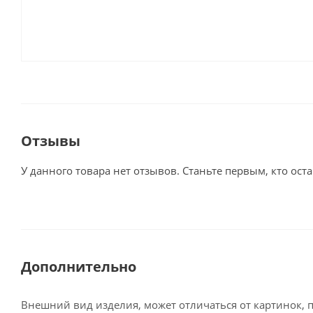
Отзывы
У данного товара нет отзывов. Станьте первым, кто оста
Дополнительно
Внешний вид изделия, может отличаться от картинок, 