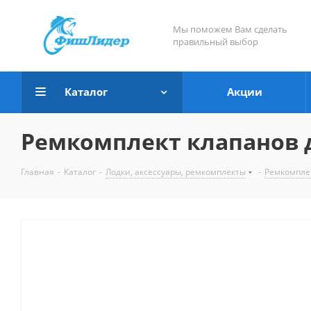
Мы поможем Вам сделать
правильный выбор
Каталог
Акции
Ремкомплект клапанов д
Главная
-
Каталог
-
Лодки, аксессуары, ремкомплекты
-
Ремкомпле