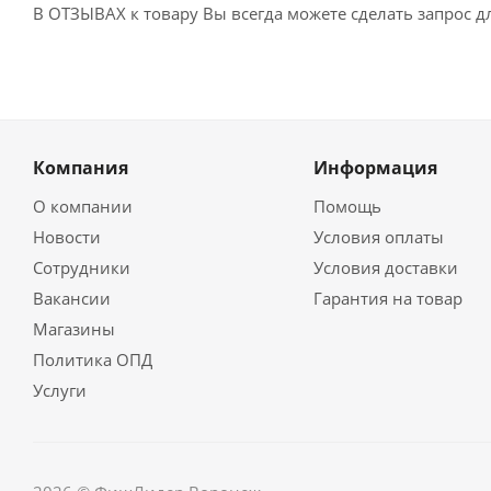
В ОТЗЫВАХ к товару Вы всегда можете сделать запрос 
Компания
Информация
О компании
Помощь
Новости
Условия оплаты
Сотрудники
Условия доставки
Вакансии
Гарантия на товар
Магазины
Политика ОПД
Услуги