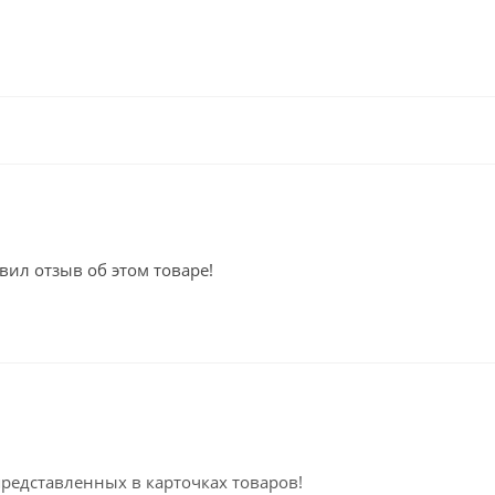
вил отзыв об этом товаре!
представленных в карточках товаров!