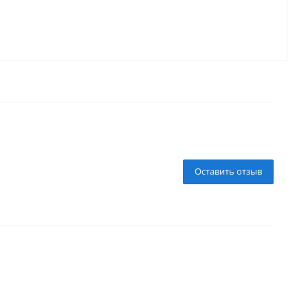
Оставить отзыв