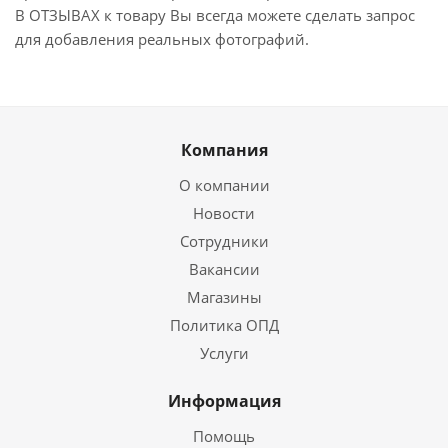
В ОТЗЫВАХ к товару Вы всегда можете сделать запрос
для добавления реальных фотографий.
Компания
О компании
Новости
Сотрудники
Вакансии
Магазины
Политика ОПД
Услуги
Информация
Помощь