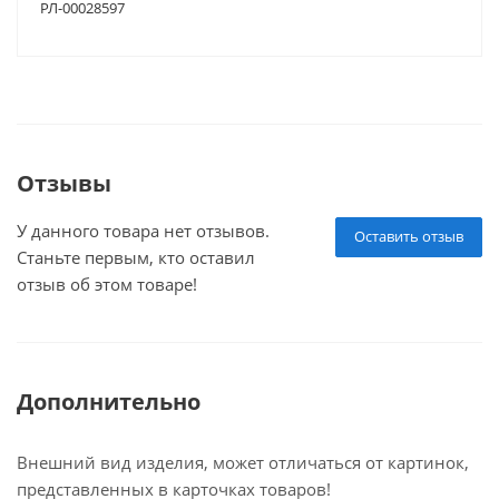
РЛ-00028597
Отзывы
У данного товара нет отзывов.
Оставить отзыв
Станьте первым, кто оставил
отзыв об этом товаре!
Дополнительно
Внешний вид изделия, может отличаться от картинок,
представленных в карточках товаров!