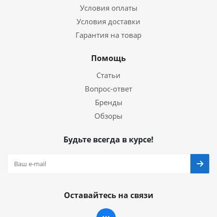
Условия оплаты
Условия доставки
Гарантия на товар
Помощь
Статьи
Вопрос-ответ
Бренды
Обзоры
Будьте всегда в курсе!
Оставайтесь на связи