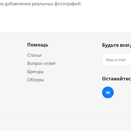
для добавления реальных фотографий.
Помощь
Будьте всег
Статьи
Вопрос-ответ
Бренды
Оставайтес
Обзоры