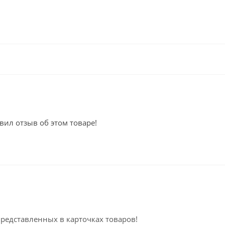
вил отзыв об этом товаре!
представленных в карточках товаров!