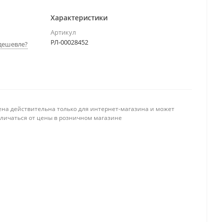
Характеристики
Артикул
РЛ-00028452
дешевле?
ена действительна только для интернет-магазина и может
тличаться от цены в розничном магазине