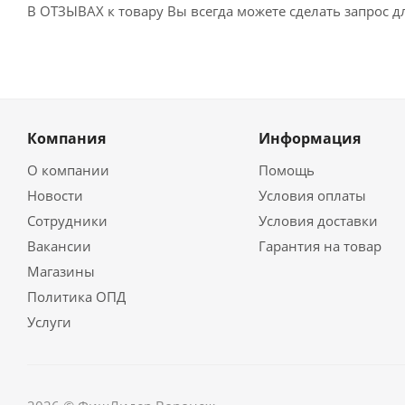
В ОТЗЫВАХ к товару Вы всегда можете сделать запрос 
Компания
Информация
О компании
Помощь
Новости
Условия оплаты
Сотрудники
Условия доставки
Вакансии
Гарантия на товар
Магазины
Политика ОПД
Услуги