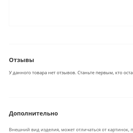
Отзывы
У данного товара нет отзывов. Станьте первым, кто оста
Дополнительно
Внешний вид изделия, может отличаться от картинок, 