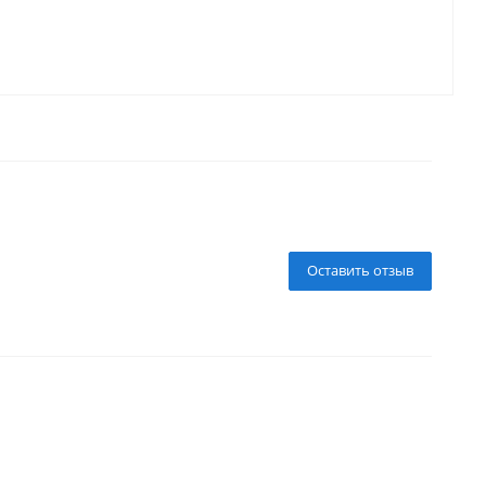
Оставить отзыв