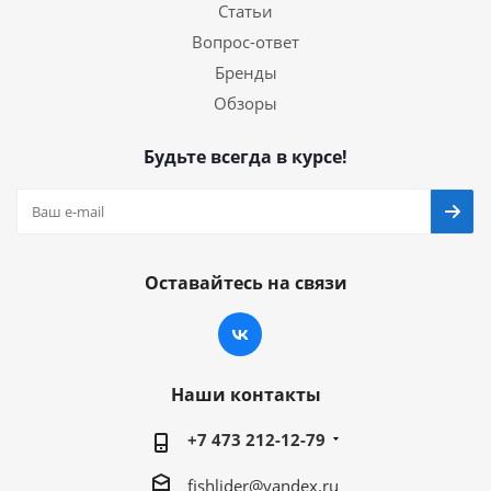
Статьи
Вопрос-ответ
Бренды
Обзоры
Будьте всегда в курсе!
Оставайтесь на связи
Наши контакты
+7 473 212-12-79
fishlider@yandex.ru