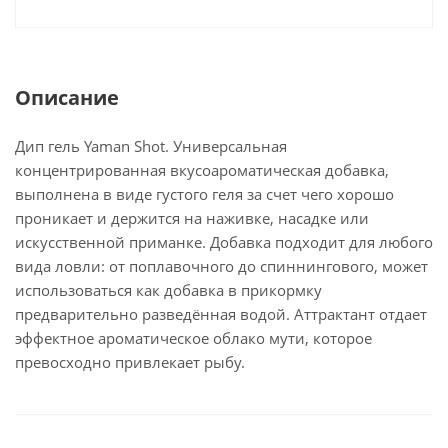
Описание
Дип гель Yaman Shot. Универсальная
концентрированная вкусоароматическая добавка,
выполнена в виде густого геля за счет чего хорошо
проникает и держится на наживке, насадке или
искусственной приманке. Добавка подходит для любого
вида ловли: от поплавочного до спиннингового, может
использоваться как добавка в прикормку
предварительно разведённая водой. Аттрактант отдает
эффектное ароматическое облако мути, которое
превосходно привлекает рыбу.