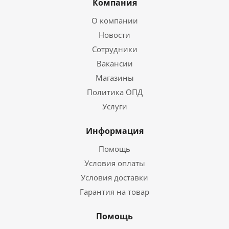
Компания
О компании
Новости
Сотрудники
Вакансии
Магазины
Политика ОПД
Услуги
Информация
Помощь
Условия оплаты
Условия доставки
Гарантия на товар
Помощь