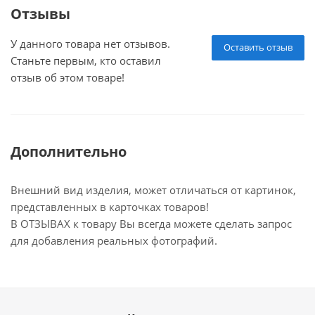
Отзывы
У данного товара нет отзывов.
Оставить отзыв
Станьте первым, кто оставил
отзыв об этом товаре!
Дополнительно
Внешний вид изделия, может отличаться от картинок,
представленных в карточках товаров!
В ОТЗЫВАХ к товару Вы всегда можете сделать запрос
для добавления реальных фотографий.