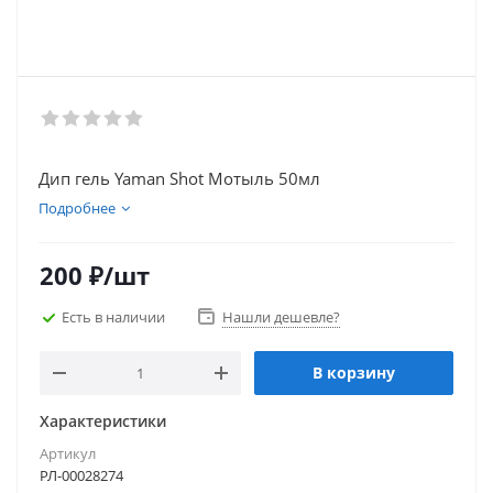
Дип гель Yaman Shot Мотыль 50мл
Подробнее
200
₽
/шт
Есть в наличии
Нашли дешевле?
В корзину
Характеристики
Артикул
РЛ-00028274