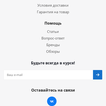
Условия доставки
Гарантия на товар
Помощь
Статьи
Вопрос-ответ
Бренды
Обзоры
Будьте всегда в курсе!
Оставайтесь на связи