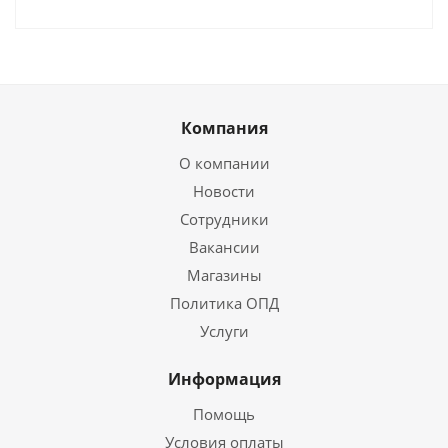
Компания
О компании
Новости
Сотрудники
Вакансии
Магазины
Политика ОПД
Услуги
Информация
Помощь
Условия оплаты