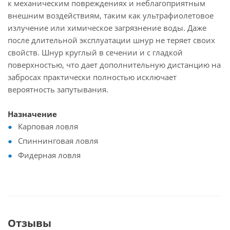
к механическим повреждениях и неблагоприятным
внешним воздействиям, таким как ультрафиолетовое
излучение или химическое загрязнение воды. Даже
после длительной эксплуатации шнур не теряет своих
свойств. Шнур круглый в сечении и с гладкой
поверхностью, что дает дополнительную дистанцию на
забросах практически полностью исключает
вероятность запутывания.
Назначение
Карповая ловля
Спиннинговая ловля
Фидерная ловля
Отзывы