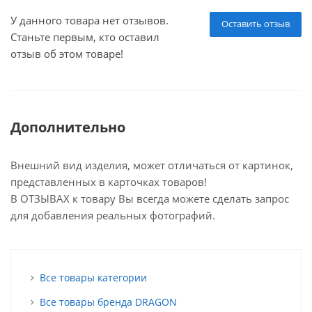
У данного товара нет отзывов.
Оставить отзыв
Станьте первым, кто оставил
отзыв об этом товаре!
Дополнительно
Внешний вид изделия, может отличаться от картинок,
представленных в карточках товаров!
В ОТЗЫВАХ к товару Вы всегда можете сделать запрос
для добавления реальных фотографий.
Все товары категории
Все товары бренда DRAGON