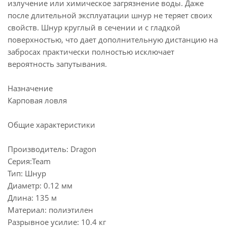
излучение или химическое загрязнение воды. Даже
после длительной эксплуатации шнур не теряет своих
свойств. Шнур круглый в сечении и с гладкой
поверхностью, что дает дополнительную дистанцию на
забросах практически полностью исключает
вероятность запутывания.
Назначение
Карповая ловля
Общие характеристики
Производитель: Dragon
Серия:Team
Тип: Шнур
Диаметр: 0.12 мм
Длина: 135 м
Материал: полиэтилен
Разрывное усилие: 10.4 кг