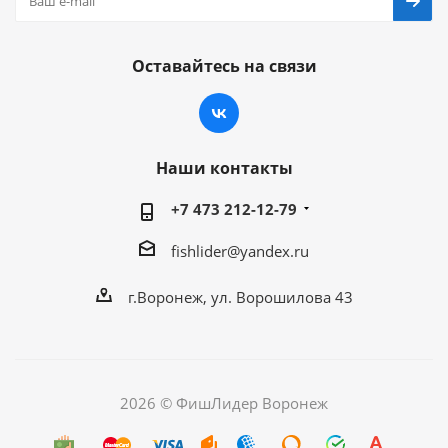
Оставайтесь на связи
Наши контакты
+7 473 212-12-79
fishlider@yandex.ru
г.Воронеж, ул. Ворошилова 43
2026 © ФишЛидер Воронеж