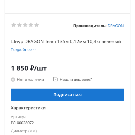
Производитель:
DRAGON
Шнур DRAGON Team 135м 0,12мм 10,4кг зеленый
Подробнее
1 850
₽
/шт
Нет в наличии
Нашли дешевле?
Подписаться
Характеристики
Артикул
РЛ-00028072
Диаметр (мм)