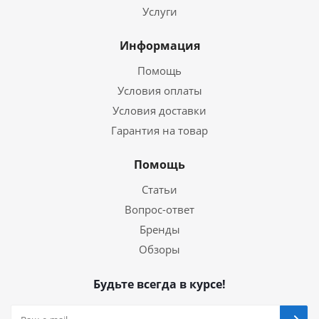
Услуги
Информация
Помощь
Условия оплаты
Условия доставки
Гарантия на товар
Помощь
Статьи
Вопрос-ответ
Бренды
Обзоры
Будьте всегда в курсе!