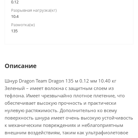
0.12
Разрывная нагрузка(кг)
10.4
Размотка(м)
135
Описание
Шнур Dragon Team Dragon 135 м 0.12 мм 10.40 кг
Зеленый – имеет волокна с защитным слоем из
тефлона. Имеет чрезвычайно плотное плетение, что
обеспечивает высокую прочность и практически
нулевую растяжимость. Дополнительно ко всему
поверхность шнура имеет очень высокую устойчивость
к механическим повреждениях и неблагоприятным
внешним воздействиям, таким как ультрафиолетовое