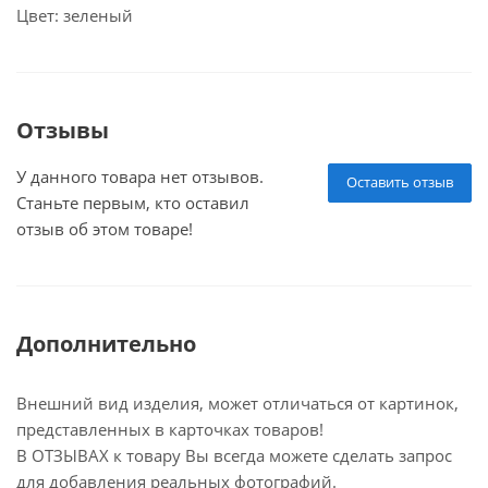
Цвет: зеленый
Отзывы
У данного товара нет отзывов.
Оставить отзыв
Станьте первым, кто оставил
отзыв об этом товаре!
Дополнительно
Внешний вид изделия, может отличаться от картинок,
представленных в карточках товаров!
В ОТЗЫВАХ к товару Вы всегда можете сделать запрос
для добавления реальных фотографий.