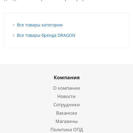
Все товары категории
Все товары бренда DRAGON
Компания
О компании
Новости
Сотрудники
Вакансии
Магазины
Политика ОПД