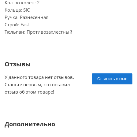
Кол-во колен: 2
Кольца: SIC
Ручка: Разнесенная
Строй: Fast
Тюльпан: Противозахлестный
Отзывы
У данного товара нет отзывов.
Оставить отзыв
Станьте первым, кто оставил
отзыв об этом товаре!
Дополнительно