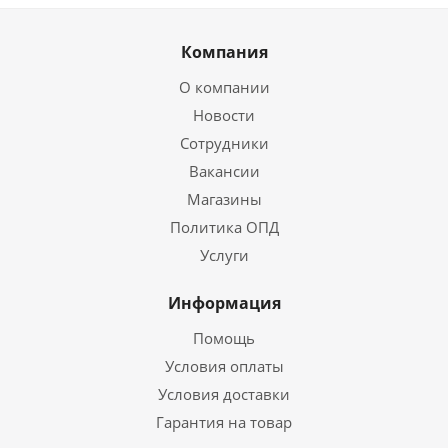
Компания
О компании
Новости
Сотрудники
Вакансии
Магазины
Политика ОПД
Услуги
Информация
Помощь
Условия оплаты
Условия доставки
Гарантия на товар