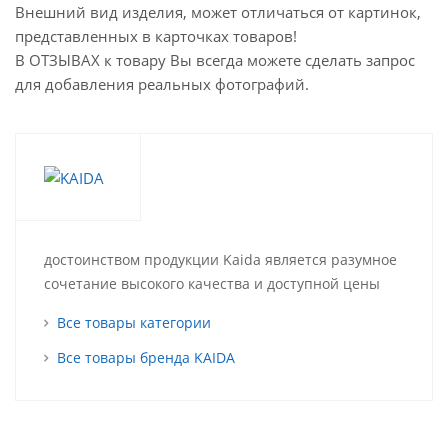
Внешний вид изделия, может отличаться от картинок,
представленных в карточках товаров!
В ОТЗЫВАХ к товару Вы всегда можете сделать запрос
для добавления реальных фотографий.
достоинством продукции Kaida является разумное
сочетание высокого качества и доступной цены
Все товары категории
Все товары бренда KAIDA