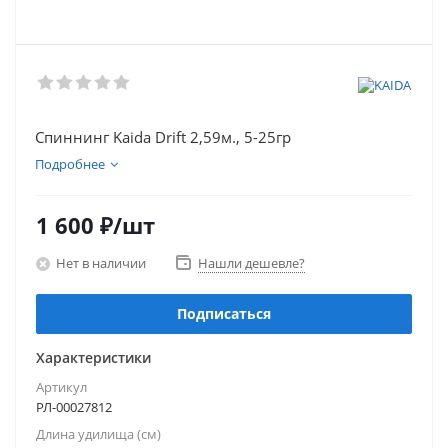
Спиннинг Kaida Drift 2,59м., 5-25гр
Подробнее
1 600
₽
/шт
Нет в наличии
Нашли дешевле?
Подписаться
Характеристики
Артикул
РЛ-00027812
Длина удилища (см)