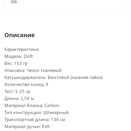
259
Описание
Характеристики
Модель: Drift
Вес: 153 гр
Упаковка: Чехол тканевый
Катушкодержатель: Винтовой (нижняя гайка)
Количество колец: 9
Тест: 5-25 гр
Длина: 2,59 м
Материал бланка: Carbon
Тип конструкции: Штекерный
Транспортная длина: 134 см
Материал ручки: EVA