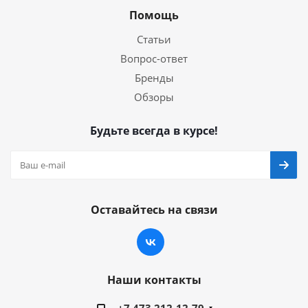
Помощь
Статьи
Вопрос-ответ
Бренды
Обзоры
Будьте всегда в курсе!
Оставайтесь на связи
Наши контакты
+7 473 212-12-79