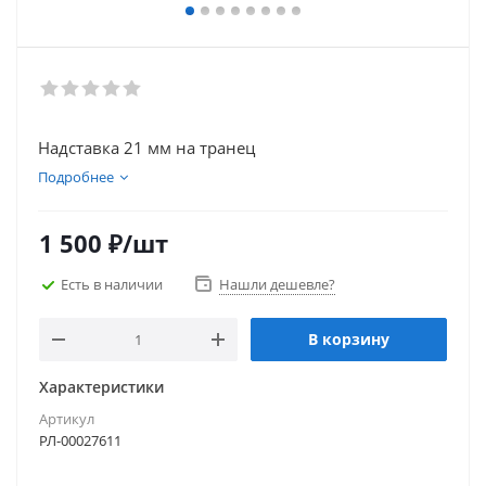
Надставка 21 мм на транец
Подробнее
1 500
₽
/шт
Есть в наличии
Нашли дешевле?
В корзину
Характеристики
Артикул
РЛ-00027611