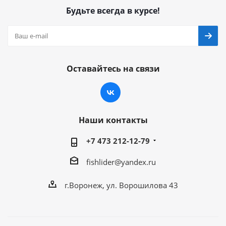
Будьте всегда в курсе!
Оставайтесь на связи
Наши контакты
+7 473 212-12-79
fishlider@yandex.ru
г.Воронеж, ул. Ворошилова 43