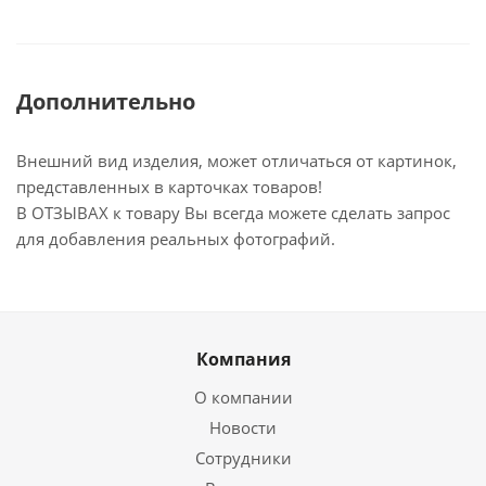
Дополнительно
Внешний вид изделия, может отличаться от картинок,
представленных в карточках товаров!
В ОТЗЫВАХ к товару Вы всегда можете сделать запрос
для добавления реальных фотографий.
Компания
О компании
Новости
Сотрудники