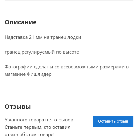
Описание
Надставка 21 мм на транец лодки
транец регулируемый по высоте
Фотографии сделаны со всевозможными размерами в
магазине Фишлидер
Отзывы
У данного товара нет отзывов.
Оставить отзыв
Станьте первым, кто оставил
отзыв об этом товаре!