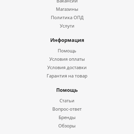
Вакансии
Магазины
Политика ОПД
Услуги
Информация
Помощь
Условия оплаты
Условия доставки
Гарантия на товар
Помощь
Статьи
Вопрос-ответ
Бренды
Обзоры