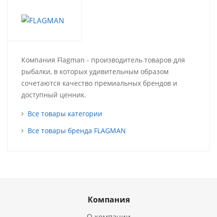
Компания Flagman - производитель товаров для
рыбалки, в которых удивительным образом
сочетаются качество премиальных брендов и
доступный ценник.
Все товары категории
Все товары бренда FLAGMAN
Компания
О компании