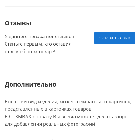
Отзывы
У данного товара нет отзывов.
Оставить отзыв
Станьте первым, кто оставил
отзыв об этом товаре!
Дополнительно
Внешний вид изделия, может отличаться от картинок,
представленных в карточках товаров!
В ОТЗЫВАХ к товару Вы всегда можете сделать запрос
для добавления реальных фотографий.