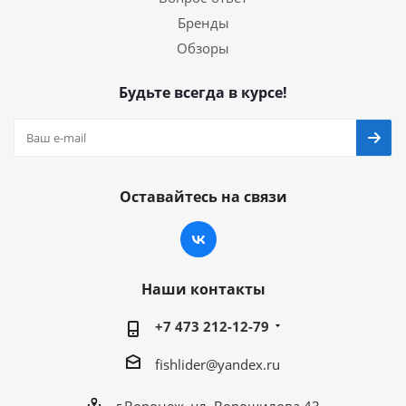
Бренды
Обзоры
Будьте всегда в курсе!
Оставайтесь на связи
Наши контакты
+7 473 212-12-79
fishlider@yandex.ru
г.Воронеж, ул. Ворошилова 43