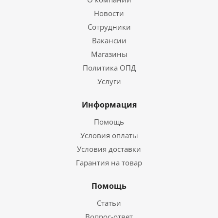
Новости
Сотрудники
Вакансии
Магазины
Политика ОПД
Услуги
Информация
Помощь
Условия оплаты
Условия доставки
Гарантия на товар
Помощь
Статьи
Вопрос-ответ