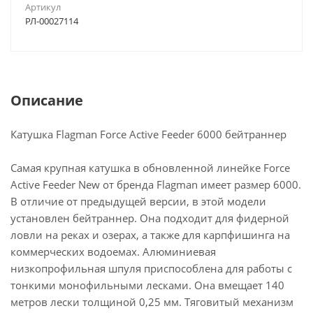
Артикул
РЛ-00027114
Описание
Катушка Flagman Force Active Feeder 6000 бейтраннер
Самая крупная катушка в обновленной линейке Force
Active Feeder New от бренда Flagman имеет размер 6000.
В отличие от предыдущей версии, в этой модели
установлен бейтраннер. Она подходит для фидерной
ловли на реках и озерах, а также для карпфишинга на
коммерческих водоемах. Алюминиевая
низкопрофильная шпуля приспособлена для работы с
тонкими монофильными лесками. Она вмещает 140
метров лески толщиной 0,25 мм. Тяговитый механизм