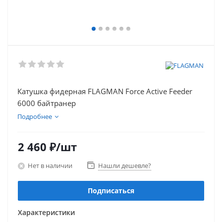
Катушка фидерная FLAGMAN Force Active Feeder
6000 байтранер
Подробнее
2 460
₽
/шт
Нет в наличии
Нашли дешевле?
Подписаться
Характеристики