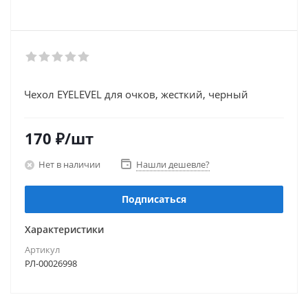
Чехол EYELEVEL для очков, жесткий, черный
170
₽
/шт
Нет в наличии
Нашли дешевле?
Подписаться
Характеристики
Артикул
РЛ-00026998