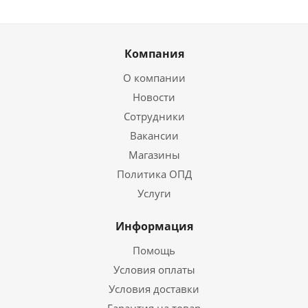
Компания
О компании
Новости
Сотрудники
Вакансии
Магазины
Политика ОПД
Услуги
Информация
Помощь
Условия оплаты
Условия доставки