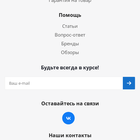
Гарантия на товар
Помощь
Статьи
Вопрос-ответ
Бренды
Обзоры
Будьте всегда в курсе!
Оставайтесь на связи
Наши контакты