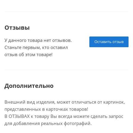
Отзывы
У данного товара нет отзывов.
Оставить отзыв
Станьте первым, кто оставил
отзыв об этом товаре!
Дополнительно
Внешний вид изделия, может отличаться от картинок,
представленных в карточках товаров!
В ОТЗЫВАХ к товару Вы всегда можете сделать запрос
для добавления реальных фотографий.