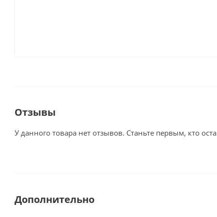
Отзывы
У данного товара нет отзывов. Станьте первым, кто оста
Дополнительно