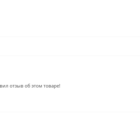
вил отзыв об этом товаре!