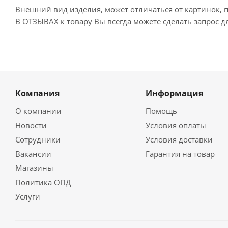
Внешний вид изделия, может отличаться от картинок, 
В ОТЗЫВАХ к товару Вы всегда можете сделать запрос 
Компания
Информация
О компании
Помощь
Новости
Условия оплаты
Сотрудники
Условия доставки
Вакансии
Гарантия на товар
Магазины
Политика ОПД
Услуги