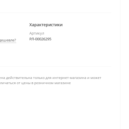
Характеристики
Артикул
РЛ-00026295
дешевле?
ена действительна только для интернет-магазина и может
тличаться от цены в розничном магазине