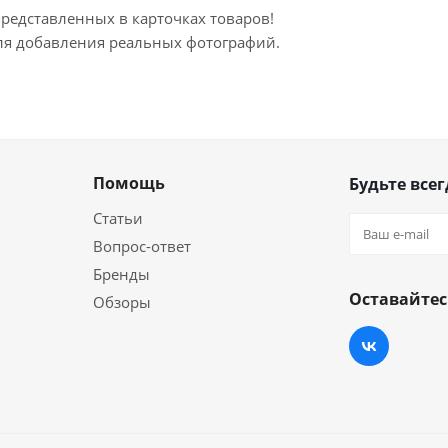
представленных в карточках товаров!
для добавления реальных фотографий.
Помощь
Будьте всег
Статьи
Вопрос-ответ
Бренды
Оставайтес
Обзоры