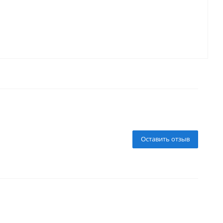
Оставить отзыв