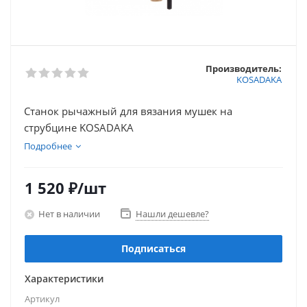
Производитель:
KOSADAKA
Cтанок рычажный для вязания мушек на
струбцине KOSADAKA
Подробнее
1 520
₽
/шт
Нет в наличии
Нашли дешевле?
Подписаться
Характеристики
Артикул