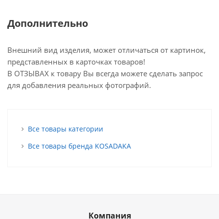
Дополнительно
Внешний вид изделия, может отличаться от картинок,
представленных в карточках товаров!
В ОТЗЫВАХ к товару Вы всегда можете сделать запрос
для добавления реальных фотографий.
Все товары категории
Все товары бренда KOSADAKA
Компания