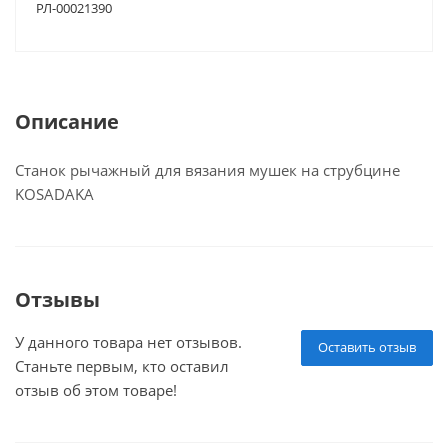
РЛ-00021390
Описание
Cтанок рычажный для вязания мушек на струбцине
KOSADAKA
Отзывы
У данного товара нет отзывов.
Оставить отзыв
Станьте первым, кто оставил
отзыв об этом товаре!