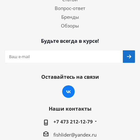
Вопрос-ответ
Бренды
Обзоры
Будьте всегда в курсе!
Оставайтесь на связи
Наши контакты
+7 473 212-12-79
fishlider@yandex.ru