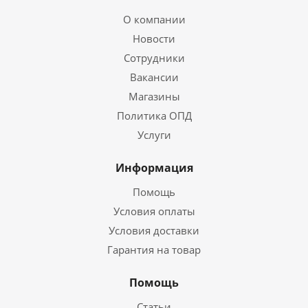
О компании
Новости
Сотрудники
Вакансии
Магазины
Политика ОПД
Услуги
Информация
Помощь
Условия оплаты
Условия доставки
Гарантия на товар
Помощь
Статьи