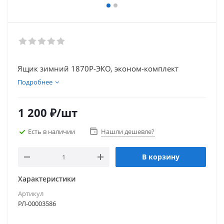
Ящик зимний 1870Р-ЭКО, эконом-комплект
Подробнее
1 200
₽
/шт
Есть в наличии
Нашли дешевле?
В корзину
Характеристики
Артикул
РЛ-00003586