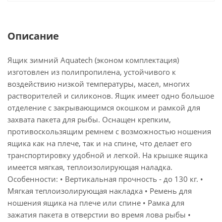
Описание
Ящик зимний Aquatech (эконом комплектация)
изготовлен из полипропилена, устойчивого к
воздействию низкой температуры, масел, многих
растворителей и силиконов. Ящик имеет одно большое
отделение с закрывающимся окошком и рамкой для
захвата пакета для рыбы. Оснащен крепким,
противоскользящим ремнем с возможностью ношения
ящика как на плече, так и на спине, что делает его
транспортировку удобной и легкой. На крышке ящика
имеется мягкая, теплоизолирующая наладка.
Особенности: • Вертикальная прочность - до 130 кг. •
Мягкая теплоизолирующая накладка • Ремень для
ношения ящика на плече или спине • Рамка для
зажатия пакета в отверстии во время лова рыбы •