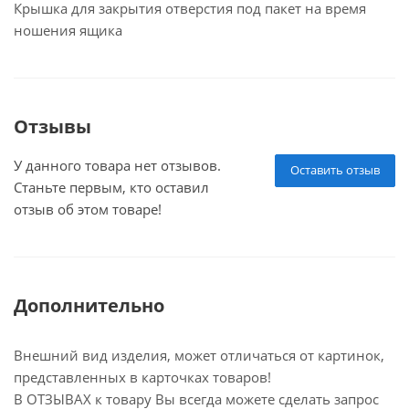
Крышка для закрытия отверстия под пакет на время
ношения ящика
Отзывы
У данного товара нет отзывов.
Оставить отзыв
Станьте первым, кто оставил
отзыв об этом товаре!
Дополнительно
Внешний вид изделия, может отличаться от картинок,
представленных в карточках товаров!
В ОТЗЫВАХ к товару Вы всегда можете сделать запрос