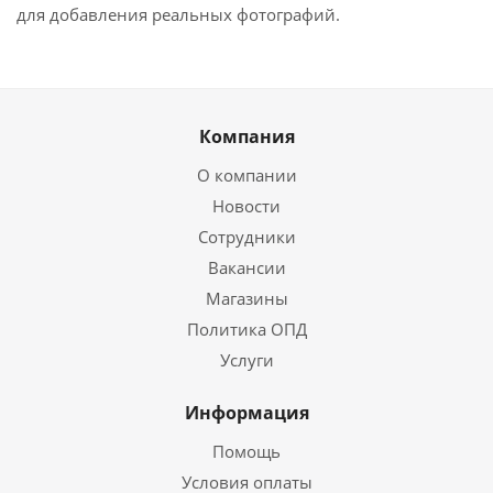
для добавления реальных фотографий.
Компания
О компании
Новости
Сотрудники
Вакансии
Магазины
Политика ОПД
Услуги
Информация
Помощь
Условия оплаты