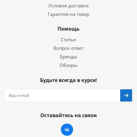
Условия доставки
Гарантия на товар
Помощь
Статьи
Вопрос-ответ
Бренды
Обзоры
Будьте всегда в курсе!
Оставайтесь на связи