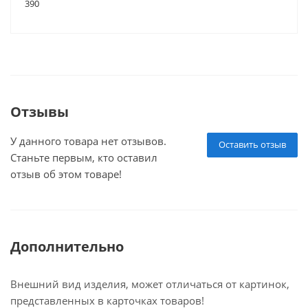
390
Отзывы
У данного товара нет отзывов.
Оставить отзыв
Станьте первым, кто оставил
отзыв об этом товаре!
Дополнительно
Внешний вид изделия, может отличаться от картинок,
представленных в карточках товаров!