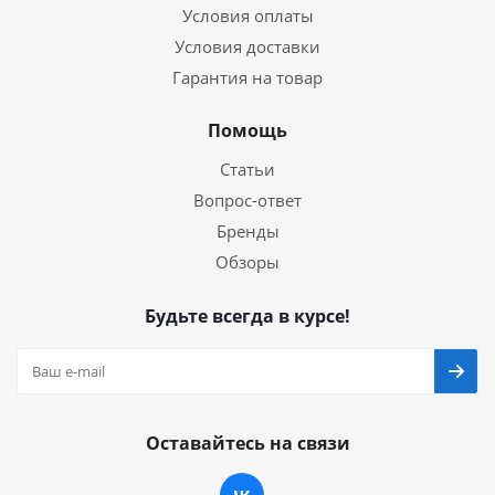
Условия оплаты
Условия доставки
Гарантия на товар
Помощь
Статьи
Вопрос-ответ
Бренды
Обзоры
Будьте всегда в курсе!
Оставайтесь на связи