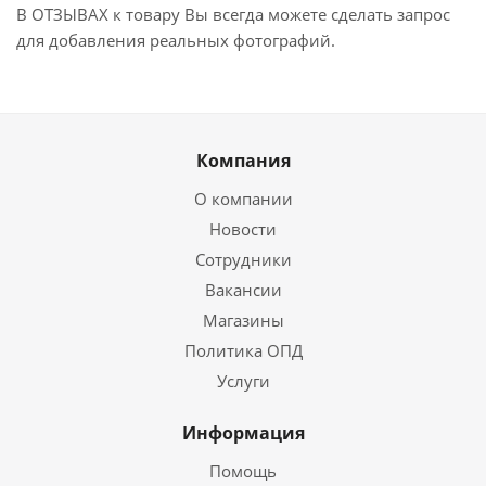
В ОТЗЫВАХ к товару Вы всегда можете сделать запрос
для добавления реальных фотографий.
Компания
О компании
Новости
Сотрудники
Вакансии
Магазины
Политика ОПД
Услуги
Информация
Помощь