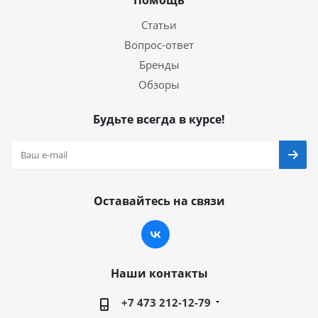
Статьи
Вопрос-ответ
Бренды
Обзоры
Будьте всегда в курсе!
Оставайтесь на связи
Наши контакты
+7 473 212-12-79