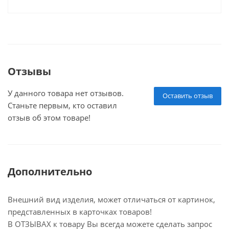
Отзывы
У данного товара нет отзывов.
Оставить отзыв
Станьте первым, кто оставил
отзыв об этом товаре!
Дополнительно
Внешний вид изделия, может отличаться от картинок,
представленных в карточках товаров!
В ОТЗЫВАХ к товару Вы всегда можете сделать запрос