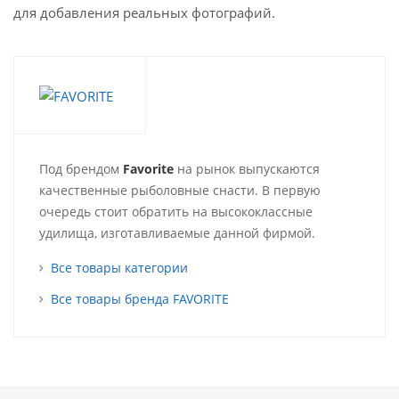
для добавления реальных фотографий.
Под брендом
Favorite
на рынок выпускаются
качественные рыболовные снасти. В первую
очередь стоит обратить на высококлассные
удилища, изготавливаемые данной фирмой.
Все товары категории
Все товары бренда FAVORITE