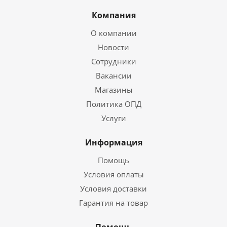
Компания
О компании
Новости
Сотрудники
Вакансии
Магазины
Политика ОПД
Услуги
Информация
Помощь
Условия оплаты
Условия доставки
Гарантия на товар
Помощь