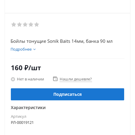
Бойлы тонущие Sonik Baits 14мм, банка 90 мл
Подробнее
160
₽
/шт
Нет в наличии
Нашли дешевле?
Подписаться
Характеристики
Артикул
РЛ-00019121