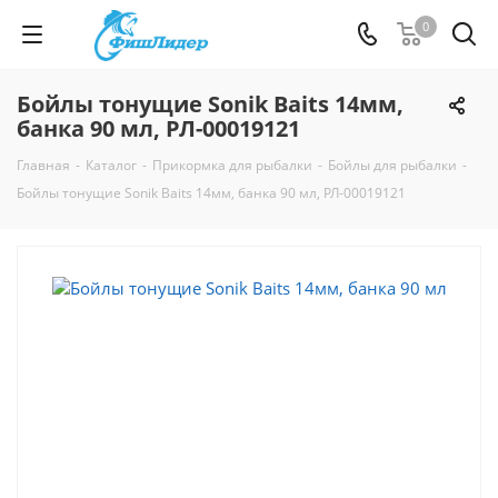
0
Бойлы тонущие Sonik Baits 14мм,
банка 90 мл, РЛ-00019121
Главная
-
Каталог
-
Прикормка для рыбалки
-
Бойлы для рыбалки
-
Бойлы тонущие Sonik Baits 14мм, банка 90 мл, РЛ-00019121