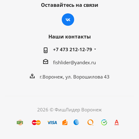
Оставайтесь на связи
Наши контакты
+7 473 212-12-79
fishlider@yandex.ru
г.Воронеж, ул. Ворошилова 43
2026 © ФишЛидер Воронеж