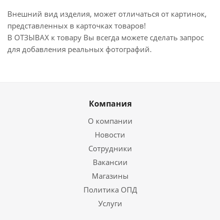
Внешний вид изделия, может отличаться от картинок,
представленных в карточках товаров!
В ОТЗЫВАХ к товару Вы всегда можете сделать запрос
для добавления реальных фотографий.
Компания
О компании
Новости
Сотрудники
Вакансии
Магазины
Политика ОПД
Услуги