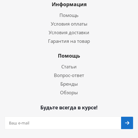
Информация
Помощь
Условия оплаты
Условия доставки
Гарантия на товар
Помощь
Статьи
Вопрос-ответ
Бренды
Обзоры
Будьте всегда в курсе!