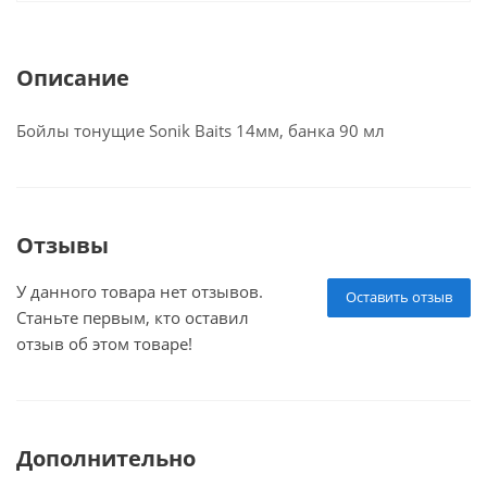
Описание
Бойлы тонущие Sonik Baits 14мм, банка 90 мл
Отзывы
У данного товара нет отзывов.
Оставить отзыв
Станьте первым, кто оставил
отзыв об этом товаре!
Дополнительно