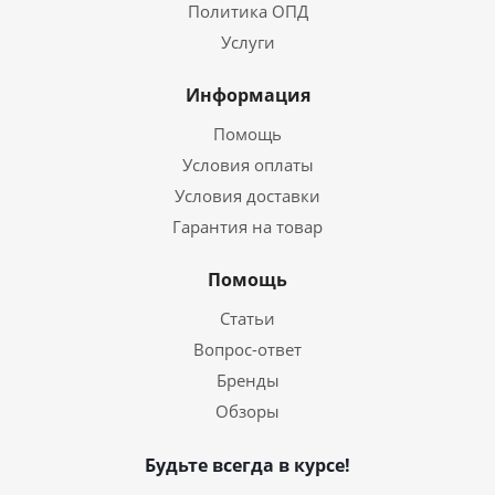
Политика ОПД
Услуги
Информация
Помощь
Условия оплаты
Условия доставки
Гарантия на товар
Помощь
Статьи
Вопрос-ответ
Бренды
Обзоры
Будьте всегда в курсе!