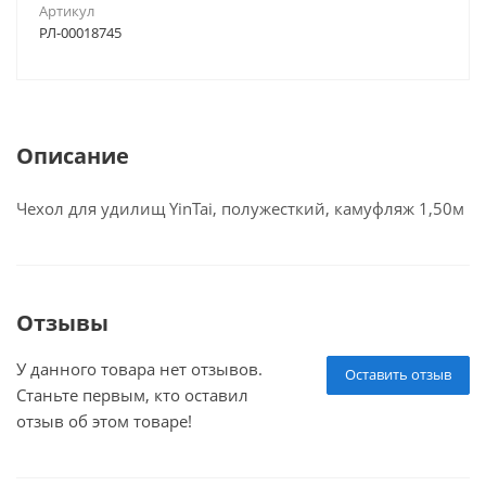
Артикул
РЛ-00018745
Описание
Чехол для удилищ YinTai, полужесткий, камуфляж 1,50м
Отзывы
У данного товара нет отзывов.
Оставить отзыв
Станьте первым, кто оставил
отзыв об этом товаре!