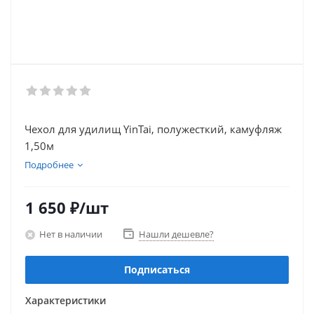
Чехол для удилищ YinTai, полужесткий, камуфляж
1,50м
Подробнее
1 650
₽
/шт
Нет в наличии
Нашли дешевле?
Подписаться
Характеристики