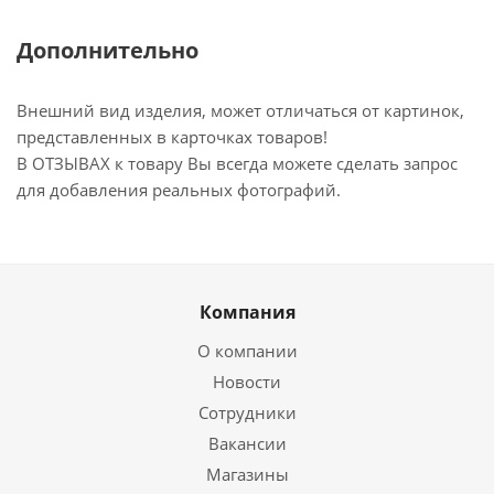
Дополнительно
Внешний вид изделия, может отличаться от картинок,
представленных в карточках товаров!
В ОТЗЫВАХ к товару Вы всегда можете сделать запрос
для добавления реальных фотографий.
Компания
О компании
Новости
Сотрудники
Вакансии
Магазины