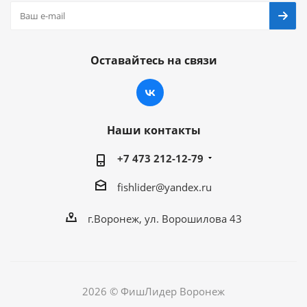
Оставайтесь на связи
Наши контакты
+7 473 212-12-79
fishlider@yandex.ru
г.Воронеж, ул. Ворошилова 43
2026 © ФишЛидер Воронеж