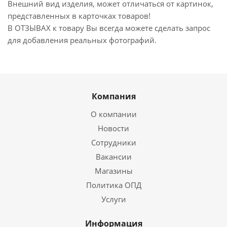
Внешний вид изделия, может отличаться от картинок,
представленных в карточках товаров!
В ОТЗЫВАХ к товару Вы всегда можете сделать запрос
для добавления реальных фотографий.
Компания
О компании
Новости
Сотрудники
Вакансии
Магазины
Политика ОПД
Услуги
Информация