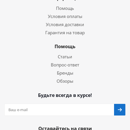
Помощь
Условия оплаты
Условия доставки
Гарантия на товар
Помощь
Статьи
Вопрос-ответ
Бренды
Обзоры
Будьте всегда в курсе!
Оставайтесь на связи