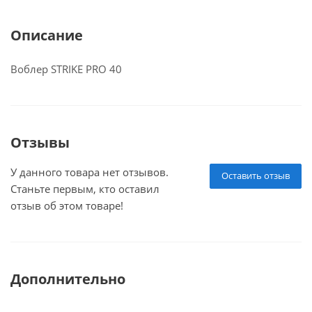
Описание
Воблер STRIKE PRO 40
Отзывы
У данного товара нет отзывов.
Оставить отзыв
Станьте первым, кто оставил
отзыв об этом товаре!
Дополнительно