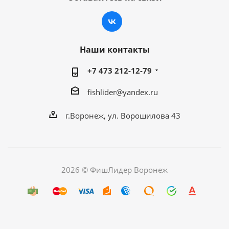
Наши контакты
+7 473 212-12-79
fishlider@yandex.ru
г.Воронеж, ул. Ворошилова 43
2026 © ФишЛидер Воронеж