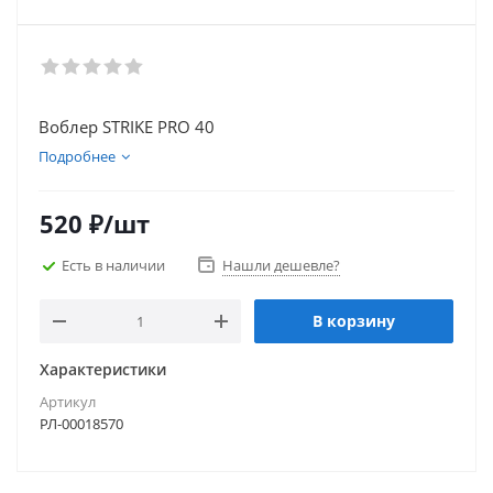
Воблер STRIKE PRO 40
Подробнее
520
₽
/шт
Есть в наличии
Нашли дешевле?
В корзину
Характеристики
Артикул
РЛ-00018570