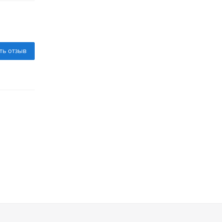
ть отзыв