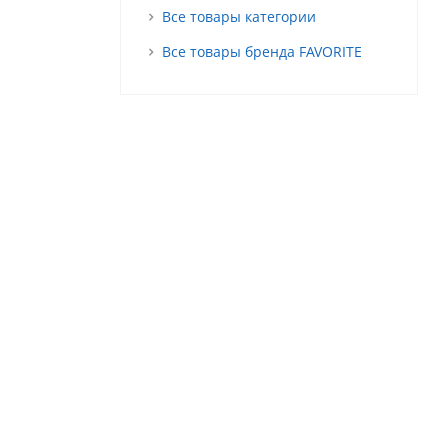
Все товары категории
Все товары бренда FAVORITE