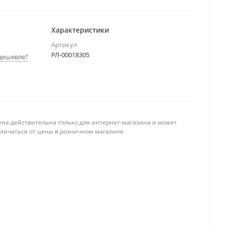
Характеристики
Артикул
РЛ-00018305
дешевле?
ена действительна только для интернет-магазина и может
тличаться от цены в розничном магазине