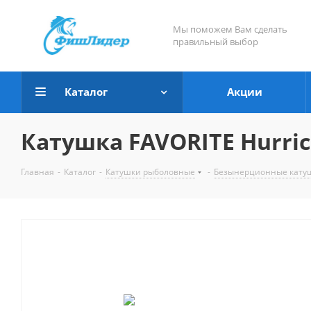
Мы поможем Вам сделать
правильный выбор
Каталог
Акции
Катушка FAVORITE Hurric
Главная
-
Каталог
-
Катушки рыболовные
-
Безынерционные кату