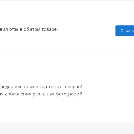
вил отзыв об этом товаре!
Остави
представленных в карточках товаров!
для добавления реальных фотографий.