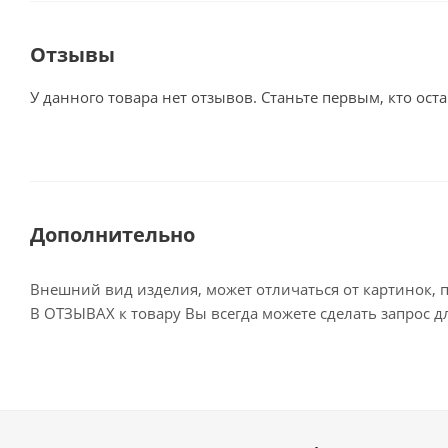
Отзывы
У данного товара нет отзывов. Станьте первым, кто оста
Дополнительно
Внешний вид изделия, может отличаться от картинок, 
В ОТЗЫВАХ к товару Вы всегда можете сделать запрос 