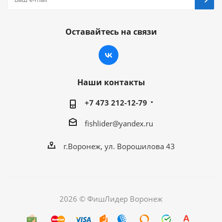
Оставайтесь на связи
Наши контакты
+7 473 212-12-79
fishlider@yandex.ru
г.Воронеж, ул. Ворошилова 43
2026 © ФишЛидер Воронеж