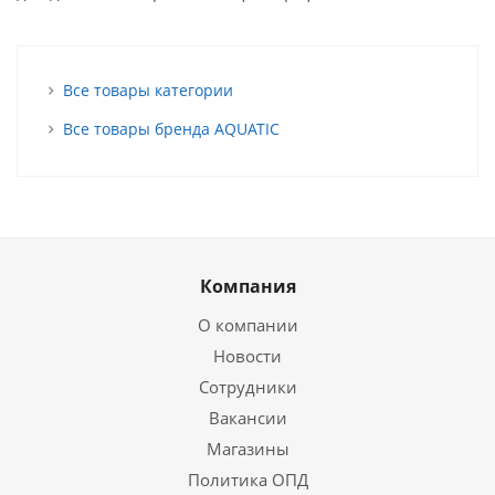
Все товары категории
Все товары бренда AQUATIC
Компания
О компании
Новости
Сотрудники
Вакансии
Магазины
Политика ОПД