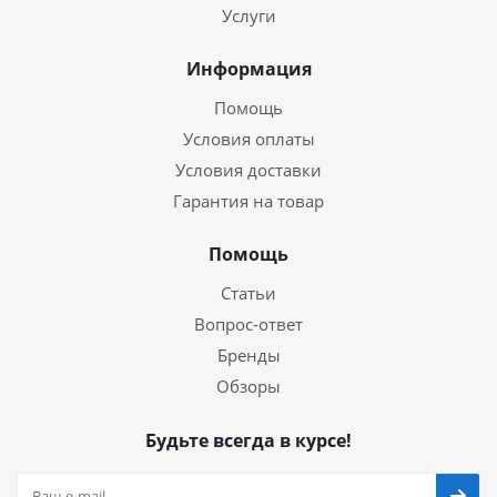
Услуги
Информация
Помощь
Условия оплаты
Условия доставки
Гарантия на товар
Помощь
Статьи
Вопрос-ответ
Бренды
Обзоры
Будьте всегда в курсе!