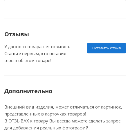
Отзывы
У данного товара нет отзывов.
Оставить отзыв
Станьте первым, кто оставил
отзыв об этом товаре!
Дополнительно
Внешний вид изделия, может отличаться от картинок,
представленных в карточках товаров!
В ОТЗЫВАХ к товару Вы всегда можете сделать запрос
для добавления реальных фотографий.