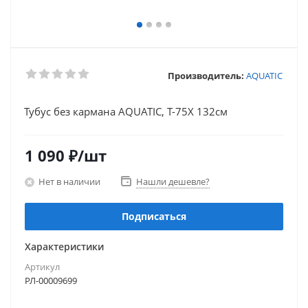
Производитель:
AQUATIC
Тубус без кармана AQUATIC, Т-75Х 132см
1 090
₽
/шт
Нет в наличии
Нашли дешевле?
Подписаться
Характеристики
Артикул
РЛ-00009699