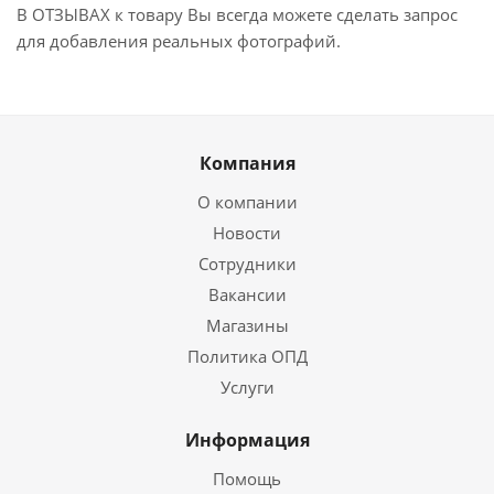
В ОТЗЫВАХ к товару Вы всегда можете сделать запрос
для добавления реальных фотографий.
Компания
О компании
Новости
Сотрудники
Вакансии
Магазины
Политика ОПД
Услуги
Информация
Помощь