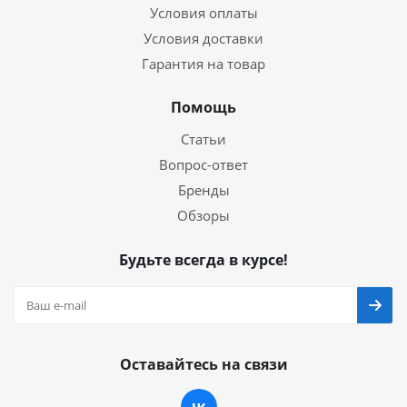
Условия оплаты
Условия доставки
Гарантия на товар
Помощь
Статьи
Вопрос-ответ
Бренды
Обзоры
Будьте всегда в курсе!
Оставайтесь на связи