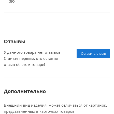
390
Отзывы
У данного товара нет отзывов.
Оставить отзыв
Станьте первым, кто оставил
отзыв об этом товаре!
Дополнительно
Внешний вид изделия, может отличаться от картинок,
представленных в карточках товаров!