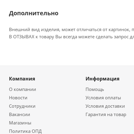
Дополнительно
Внешний вид изделия, может отличаться от картинок, 
В ОТЗЫВАХ к товару Вы всегда можете сделать запрос 
Компания
Информация
О компании
Помощь
Новости
Условия оплаты
Сотрудники
Условия доставки
Вакансии
Гарантия на товар
Магазины
Политика ОПД