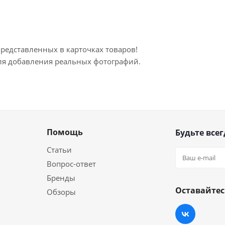
представленных в карточках товаров!
для добавления реальных фотографий.
Помощь
Будьте всег
Статьи
Вопрос-ответ
Бренды
Оставайтес
Обзоры