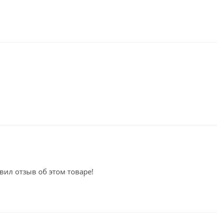
вил отзыв об этом товаре!