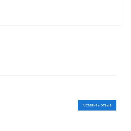
Оставить отзыв