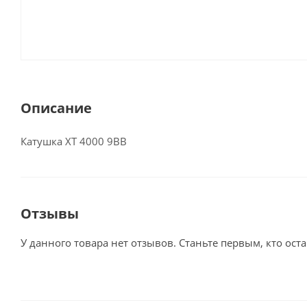
Описание
Катушка XT 4000 9BB
Отзывы
У данного товара нет отзывов. Станьте первым, кто оста