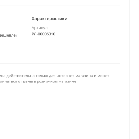
Характеристики
Артикул
РЛ-00006310
дешевле?
ена действительна только для интернет-магазина и может
тличаться от цены в розничном магазине