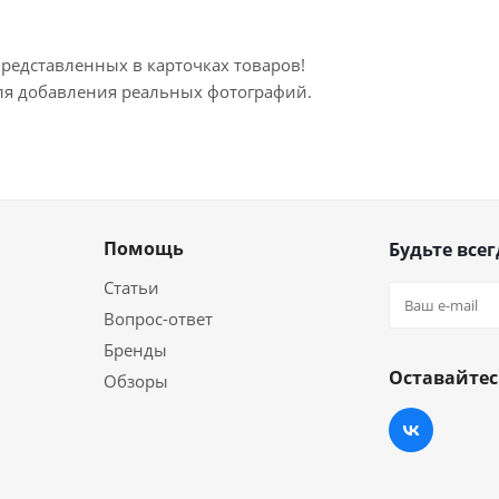
представленных в карточках товаров!
для добавления реальных фотографий.
Помощь
Будьте всег
Статьи
Вопрос-ответ
Бренды
Оставайтес
Обзоры