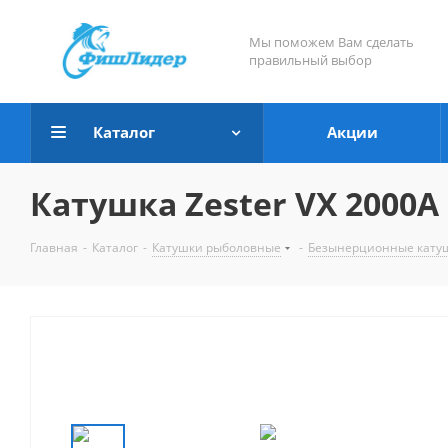
Мы поможем Вам сделать
правильный выбор
Каталог
Акции
Катушка Zester VX 2000A 
Главная
-
Каталог
-
Катушки рыболовные
-
Безынерционные кату