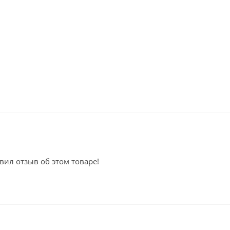
вил отзыв об этом товаре!