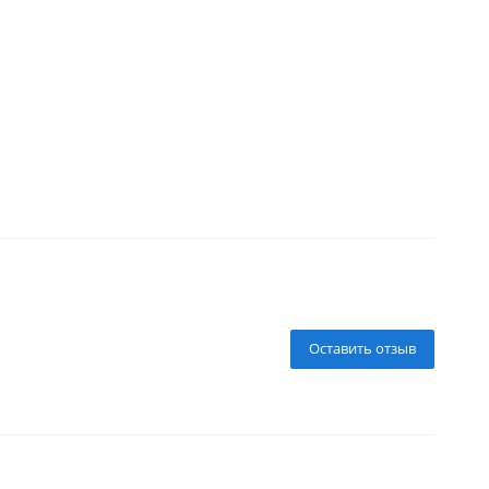
Оставить отзыв