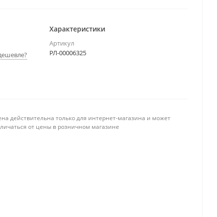
Характеристики
Артикул
РЛ-00006325
дешевле?
ена действительна только для интернет-магазина и может
тличаться от цены в розничном магазине