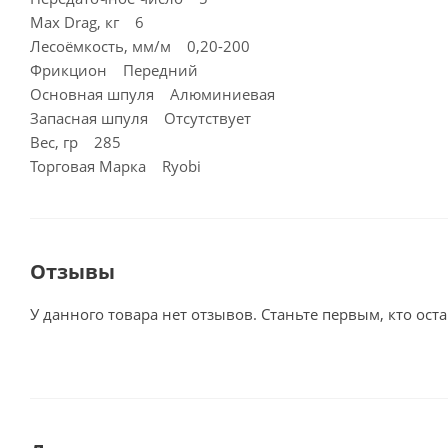
Max Drag, кг 6
Лесоёмкость, мм/м 0,20-200
Фрикцион Передний
Основная шпуля Алюминиевая
Запасная шпуля Отсутствует
Вес, гр 285
Торговая Марка Ryobi
Отзывы
У данного товара нет отзывов. Станьте первым, кто оста