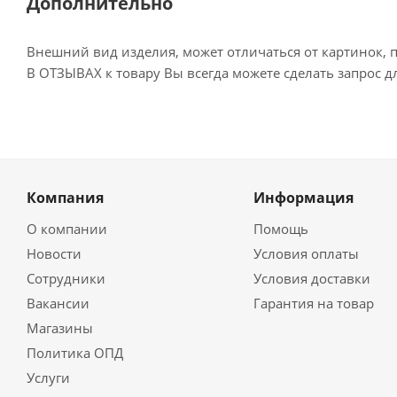
Дополнительно
Внешний вид изделия, может отличаться от картинок, 
В ОТЗЫВАХ к товару Вы всегда можете сделать запрос 
Компания
Информация
О компании
Помощь
Новости
Условия оплаты
Сотрудники
Условия доставки
Вакансии
Гарантия на товар
Магазины
Политика ОПД
Услуги