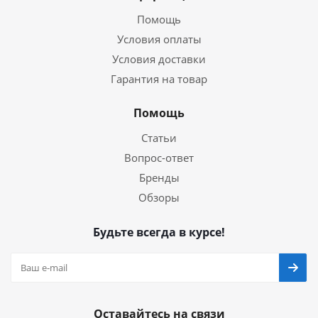
Помощь
Условия оплаты
Условия доставки
Гарантия на товар
Помощь
Статьи
Вопрос-ответ
Бренды
Обзоры
Будьте всегда в курсе!
Оставайтесь на связи