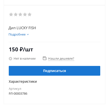
Дип LUCKY FISH
Подробнее
150
₽
/шт
Нет в наличии
Нашли дешевле?
Подписаться
Характеристики
Артикул
РЛ-00003786