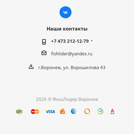
Наши контакты
+7 473 212-12-79
fishlider@yandex.ru
г.Воронеж, ул. Ворошилова 43
2026 © ФишЛидер Воронеж