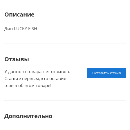
Описание
Дип LUCKY FISH
Отзывы
У данного товара нет отзывов.
Оставить отзыв
Станьте первым, кто оставил
отзыв об этом товаре!
Дополнительно