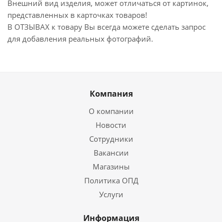
Внешний вид изделия, может отличаться от картинок,
представленных в карточках товаров!
В ОТЗЫВАХ к товару Вы всегда можете сделать запрос
для добавления реальных фотографий.
Компания
О компании
Новости
Сотрудники
Вакансии
Магазины
Политика ОПД
Услуги
Информация