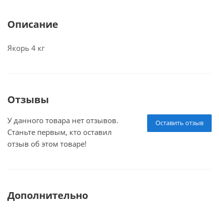
Описание
Якорь 4 кг
Отзывы
У данного товара нет отзывов.
Оставить отзыв
Станьте первым, кто оставил
отзыв об этом товаре!
Дополнительно