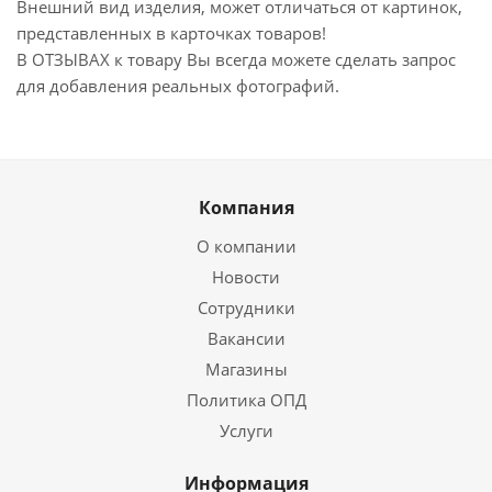
Внешний вид изделия, может отличаться от картинок,
представленных в карточках товаров!
В ОТЗЫВАХ к товару Вы всегда можете сделать запрос
для добавления реальных фотографий.
Компания
О компании
Новости
Сотрудники
Вакансии
Магазины
Политика ОПД
Услуги
Информация