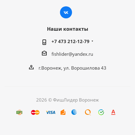
Наши контакты
+7 473 212-12-79
fishlider@yandex.ru
г.Воронеж, ул. Ворошилова 43
2026 © ФишЛидер Воронеж