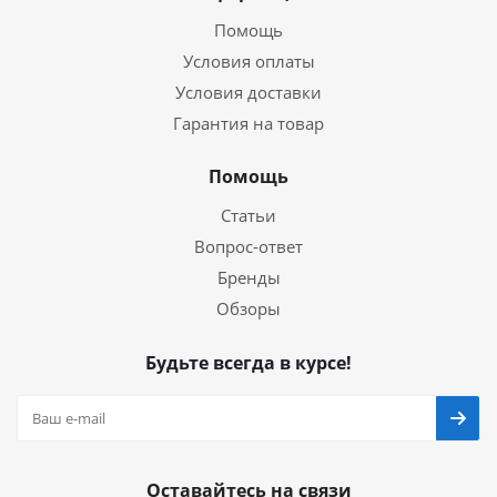
Помощь
Условия оплаты
Условия доставки
Гарантия на товар
Помощь
Статьи
Вопрос-ответ
Бренды
Обзоры
Будьте всегда в курсе!
Оставайтесь на связи