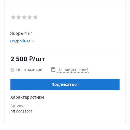
Якорь 4 кг
Подробнее
2 500
₽
/шт
Нет в наличии
Нашли дешевле?
Подписаться
Характеристики
Артикул
РЛ-00011905