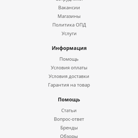
Вакансии
Магазины
Политика ОПД
Услуги
Информация
Помощь
Условия оплаты
Условия доставки
Гарантия на товар
Помощь
Статьи
Вопрос-ответ
Бренды
Обзоры