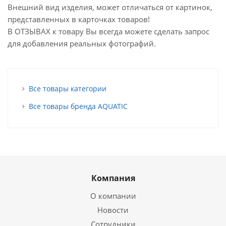
Внешний вид изделия, может отличаться от картинок,
представленных в карточках товаров!
В ОТЗЫВАХ к товару Вы всегда можете сделать запрос
для добавления реальных фотографий.
Все товары категории
Все товары бренда AQUATIC
Компания
О компании
Новости
Сотрудники