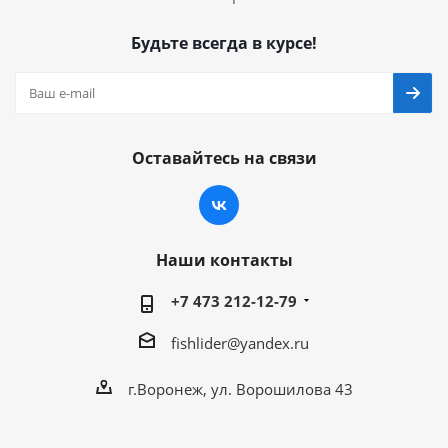
Будьте всегда в курсе!
Оставайтесь на связи
Наши контакты
+7 473 212-12-79
fishlider@yandex.ru
г.Воронеж, ул. Ворошилова 43