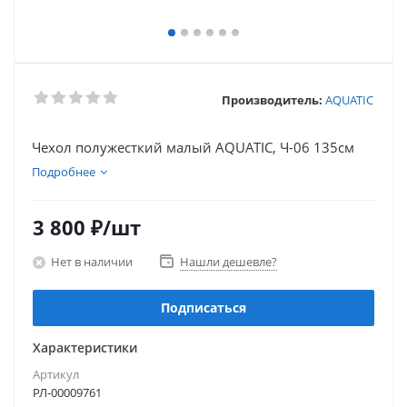
Производитель:
AQUATIC
Чехол полужесткий малый AQUATIC, Ч-06 135см
Подробнее
3 800
₽
/шт
Нет в наличии
Нашли дешевле?
Подписаться
Характеристики
Артикул
РЛ-00009761