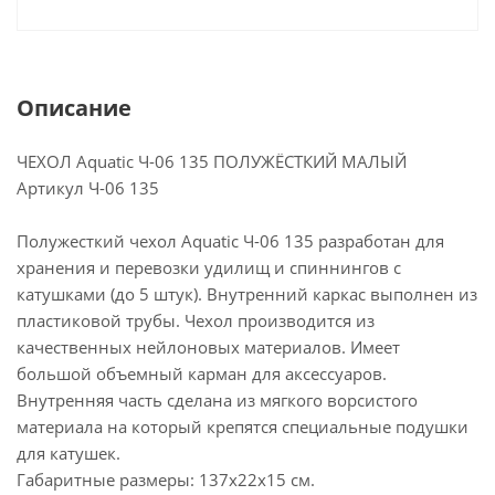
Описание
ЧЕХОЛ Aquatic Ч-06 135 ПОЛУЖЁСТКИЙ МАЛЫЙ
Артикул Ч-06 135
Полужесткий чехол Aquatic Ч-06 135 разработан для
хранения и перевозки удилищ и спиннингов с
катушками (до 5 штук). Внутренний каркас выполнен из
пластиковой трубы. Чехол производится из
качественных нейлоновых материалов. Имеет
большой объемный карман для аксессуаров.
Внутренняя часть сделана из мягкого ворсистого
материала на который крепятся специальные подушки
для катушек.
Габаритные размеры: 137х22х15 см.