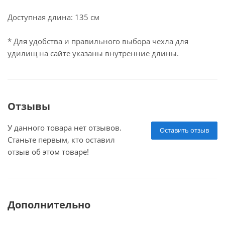
Доступная длина: 135 см
* Для удобства и правильного выбора чехла для
удилищ на сайте указаны внутренние длины.
Отзывы
У данного товара нет отзывов.
Оставить отзыв
Станьте первым, кто оставил
отзыв об этом товаре!
Дополнительно